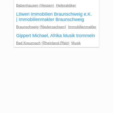
Babenhausen
(Hessen)
Heilpraktiker
Löwen Immobilien Braunschweig e.K.
| Immobilienmakler Braunschweig
Braunschweig
(Niedersachsen)
Immobilienmakler
Gippert Michael, Afrika Musik trommeln
Bad Kreuznach
(Rheinland-Pfalz)
Musik