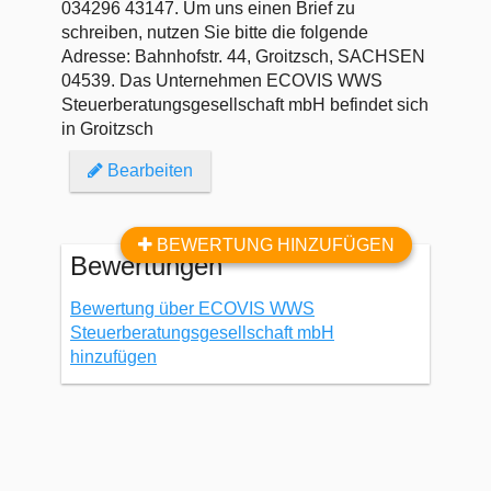
034296 43147. Um uns einen Brief zu
schreiben, nutzen Sie bitte die folgende
Adresse: Bahnhofstr. 44, Groitzsch, SACHSEN
04539. Das Unternehmen ECOVIS WWS
Steuerberatungsgesellschaft mbH befindet sich
in Groitzsch
Bearbeiten
BEWERTUNG HINZUFÜGEN
Bewertungen
Bewertung über ECOVIS WWS
Steuerberatungsgesellschaft mbH
hinzufügen