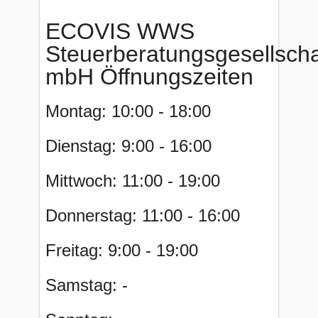
ECOVIS WWS
Steuerberatungsgesellscha
mbH Öffnungszeiten
Montag: 10:00 - 18:00
Dienstag: 9:00 - 16:00
Mittwoch: 11:00 - 19:00
Donnerstag: 11:00 - 16:00
Freitag: 9:00 - 19:00
Samstag: -