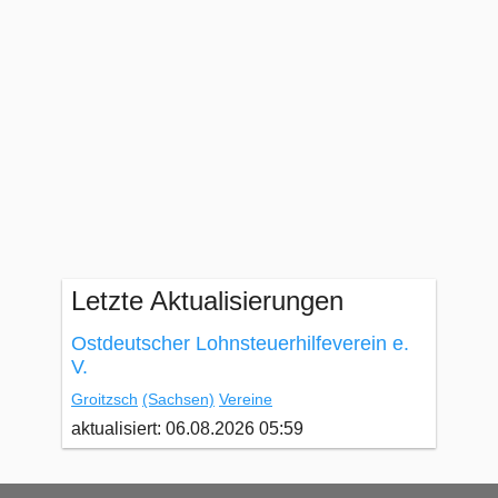
Letzte Aktualisierungen
Ostdeutscher Lohnsteuerhilfeverein e.
V.
Groitzsch
(Sachsen)
Vereine
aktualisiert: 06.08.2026 05:59