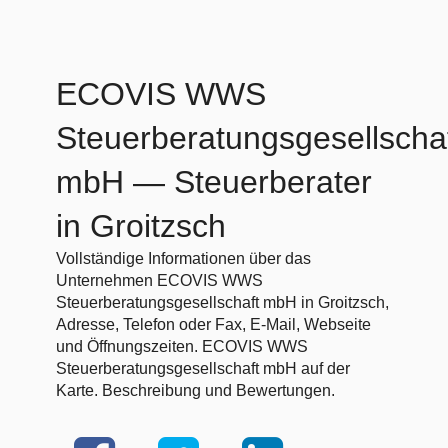
ECOVIS WWS
Steuerberatungsgesellscha
mbH
— Steuerberater
in Groitzsch
Vollständige Informationen über das
Unternehmen ECOVIS WWS
Steuerberatungsgesellschaft mbH in Groitzsch,
Adresse, Telefon oder Fax, E-Mail, Webseite
und Öffnungszeiten. ECOVIS WWS
Steuerberatungsgesellschaft mbH auf der
Karte. Beschreibung und Bewertungen.