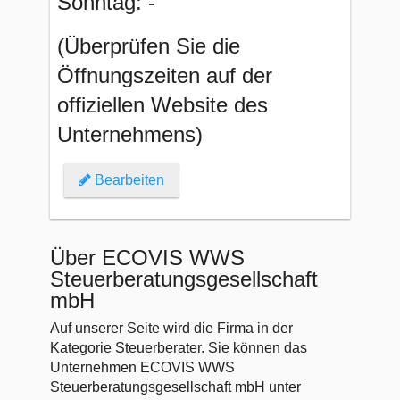
Sonntag: -
(Überprüfen Sie die
Öffnungszeiten auf der
offiziellen Website des
Unternehmens)
Bearbeiten
Über ECOVIS WWS
Steuerberatungsgesellschaft
mbH
Auf unserer Seite wird die Firma in der
Kategorie Steuerberater. Sie können das
Unternehmen ECOVIS WWS
Steuerberatungsgesellschaft mbH unter