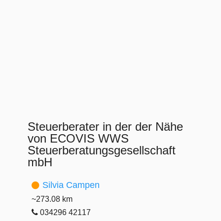
Steuerberater in der der Nähe
von ECOVIS WWS
Steuerberatungsgesellschaft
mbH
Silvia Campen
~273.08 km
034296 42117