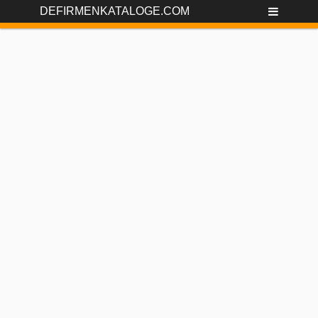
DEFIRMENKATALOGE.COM