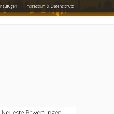
inzufügen
Impressum & Datenschutz
Neueste Bewertungen