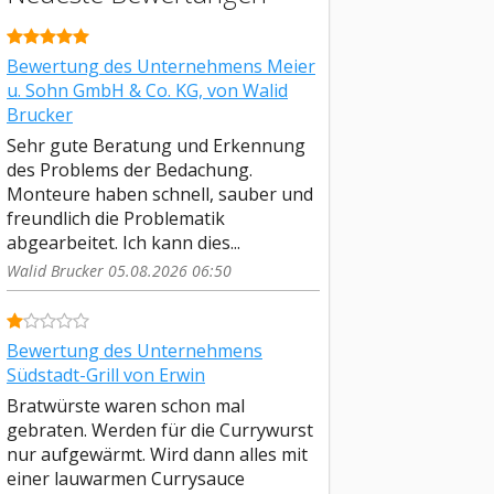
Bewertung des Unternehmens Meier
u. Sohn GmbH & Co. KG, von Walid
Brucker
Sehr gute Beratung und Erkennung
des Problems der Bedachung.
Monteure haben schnell, sauber und
freundlich die Problematik
abgearbeitet. Ich kann dies...
Walid Brucker 05.08.2026 06:50
Bewertung des Unternehmens
Südstadt-Grill von Erwin
Bratwürste waren schon mal
gebraten. Werden für die Currywurst
nur aufgewärmt. Wird dann alles mit
einer lauwarmen Currysauce