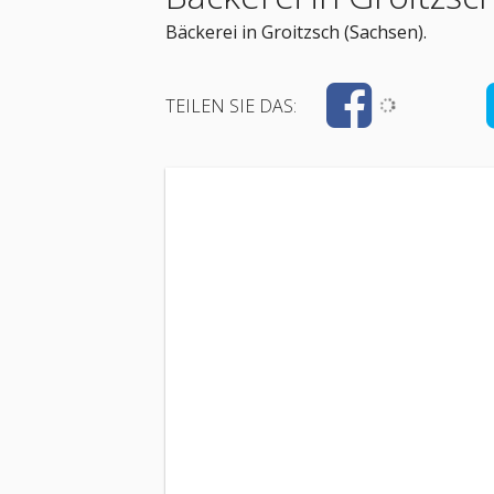
Bäckerei in Groitzsch (Sachsen).
TEILEN SIE DAS: