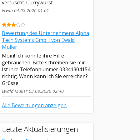
vertuscht. Currywurst...
Erwin 04.08.2026 01:01
Bewertung des Unternehmens Alpha
Tech Systems GmbH von Ewald
Müller
Moin! Ich könnte ihre Hilfe
gebrauchen. Bitte schreiben sie mir .
Ist ihre Telefonnummer 03341304154
richtig. Wann kann ich Sie erreichen?
Grüsse
Ewald Müller 03.08.2026 02:40
Alle Bewertungen anzeigen
Letzte Aktualisierungen