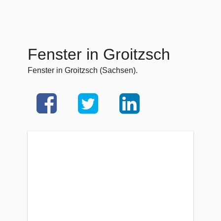
Fenster in Groitzsch
Fenster in Groitzsch (Sachsen).