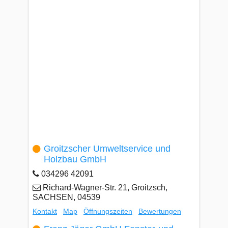
Groitzscher Umweltservice und
Holzbau GmbH
034296 42091
Richard-Wagner-Str. 21, Groitzsch,
SACHSEN, 04539
Kontakt
Map
Öffnungszeiten
Bewertungen