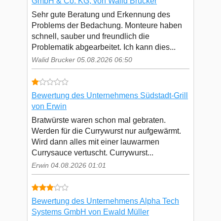
GmbH & Co. KG, von Walid Brucker
Sehr gute Beratung und Erkennung des
Problems der Bedachung. Monteure haben
schnell, sauber und freundlich die
Problematik abgearbeitet. Ich kann dies...
Walid Brucker 05.08.2026 06:50
Bewertung des Unternehmens Südstadt-Grill
von Erwin
Bratwürste waren schon mal gebraten.
Werden für die Currywurst nur aufgewärmt.
Wird dann alles mit einer lauwarmen
Currysauce vertuscht. Currywurst...
Erwin 04.08.2026 01:01
Bewertung des Unternehmens Alpha Tech
Systems GmbH von Ewald Müller