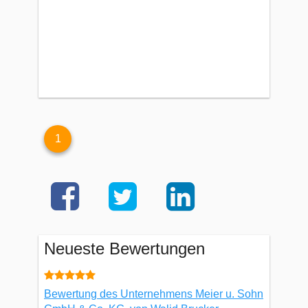
1
Neueste Bewertungen
Bewertung des Unternehmens Meier u. Sohn