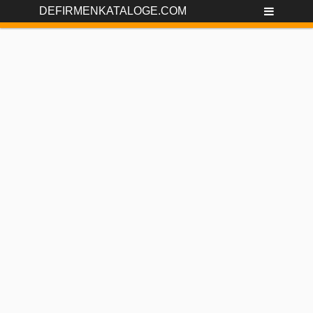
DEFIRMENKATALOGE.COM