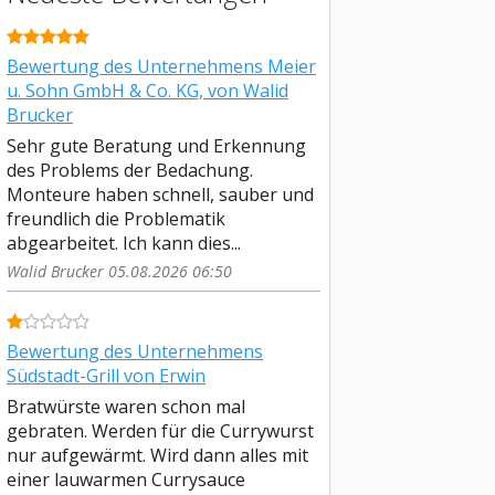
Bewertung des Unternehmens Meier
u. Sohn GmbH & Co. KG, von Walid
Brucker
Sehr gute Beratung und Erkennung
des Problems der Bedachung.
Monteure haben schnell, sauber und
freundlich die Problematik
abgearbeitet. Ich kann dies...
Walid Brucker 05.08.2026 06:50
Bewertung des Unternehmens
Südstadt-Grill von Erwin
Bratwürste waren schon mal
gebraten. Werden für die Currywurst
nur aufgewärmt. Wird dann alles mit
einer lauwarmen Currysauce