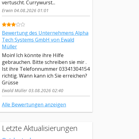
vertuscht. Currywurst...
Erwin 04.08.2026 01:01
Bewertung des Unternehmens Alpha
Tech Systems GmbH von Ewald
Müller
Moin! Ich könnte ihre Hilfe
gebrauchen. Bitte schreiben sie mir .
Ist ihre Telefonnummer 03341304154
richtig. Wann kann ich Sie erreichen?
Grüsse
Ewald Müller 03.08.2026 02:40
Alle Bewertungen anzeigen
Letzte Aktualisierungen