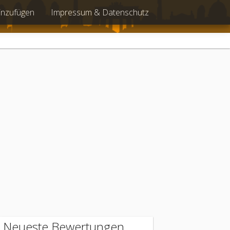
inzufügen
Impressum & Datenschutz
Neueste Bewertungen