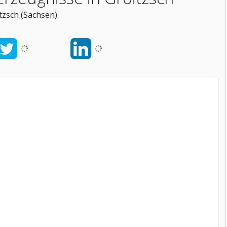
tzsch (Sachsen).