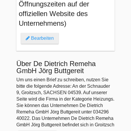
Öffnungszeiten auf der
offiziellen Website des
Unternehmens)
Bearbeiten
Über De Dietrich Remeha
GmbH Jörg Buttgereit
Um uns einen Brief zu schreiben, nutzen Sie
bitte die folgende Adresse: An der Schnauder
9, Groitzsch, SACHSEN 04539. Auf unserer
Seite wird die Firma in der Kategorie Heizungs.
Sie können das Unternehmen De Dietrich
Remeha GmbH Jörg Buttgereit unter 034296
40022. Das Unternehmen De Dietrich Remeha
GmbH Jörg Buttgereit befindet sich in Groitzsch