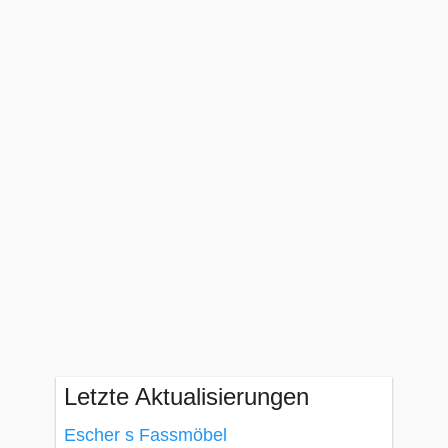
Letzte Aktualisierungen
Escher s Fassmöbel