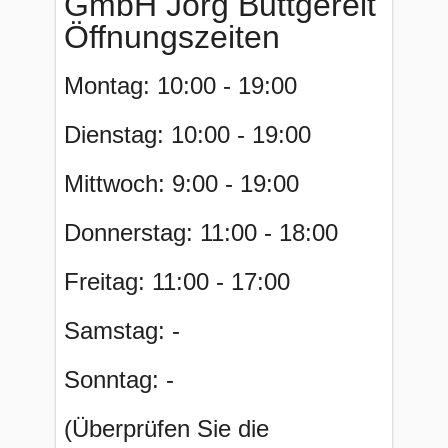
GmbH Jörg Buttgereit
Öffnungszeiten
Montag: 10:00 - 19:00
Dienstag: 10:00 - 19:00
Mittwoch: 9:00 - 19:00
Donnerstag: 11:00 - 18:00
Freitag: 11:00 - 17:00
Samstag: -
Sonntag: -
(Überprüfen Sie die