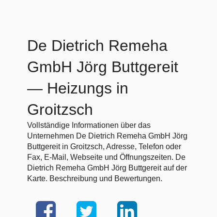
De Dietrich Remeha
GmbH Jörg Buttgereit
— Heizungs in
Groitzsch
Vollständige Informationen über das
Unternehmen De Dietrich Remeha GmbH Jörg
Buttgereit in Groitzsch, Adresse, Telefon oder
Fax, E-Mail, Webseite und Öffnungszeiten. De
Dietrich Remeha GmbH Jörg Buttgereit auf der
Karte. Beschreibung und Bewertungen.