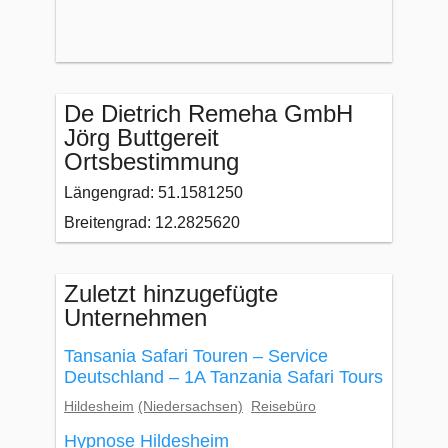
De Dietrich Remeha GmbH
Jörg Buttgereit
Ortsbestimmung
Längengrad: 51.1581250
Breitengrad: 12.2825620
Zuletzt hinzugefügte
Unternehmen
Tansania Safari Touren – Service
Deutschland – 1A Tanzania Safari Tours
Hildesheim
(Niedersachsen)
Reisebüro
Hypnose Hildesheim