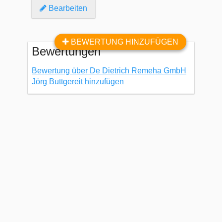
Bearbeiten
BEWERTUNG HINZUFÜGEN
Bewertungen
Bewertung über De Dietrich Remeha GmbH
Jörg Buttgereit hinzufügen