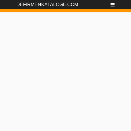
DEFIRMENKATALOGE.COM