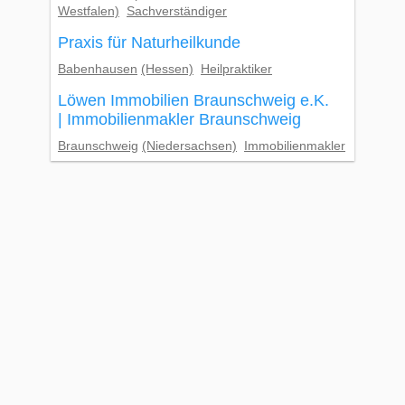
Westfalen)
Sachverständiger
Praxis für Naturheilkunde
Babenhausen
(Hessen)
Heilpraktiker
Löwen Immobilien Braunschweig e.K.
| Immobilienmakler Braunschweig
Braunschweig
(Niedersachsen)
Immobilienmakler