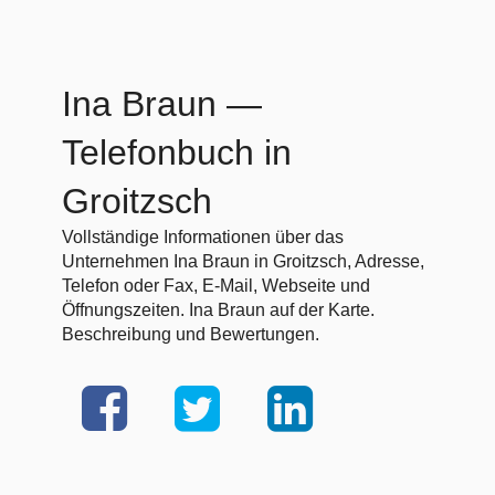
Ina Braun
—
Telefonbuch in
Groitzsch
Vollständige Informationen über das
Unternehmen Ina Braun in Groitzsch, Adresse,
Telefon oder Fax, E-Mail, Webseite und
Öffnungszeiten. Ina Braun auf der Karte.
Beschreibung und Bewertungen.