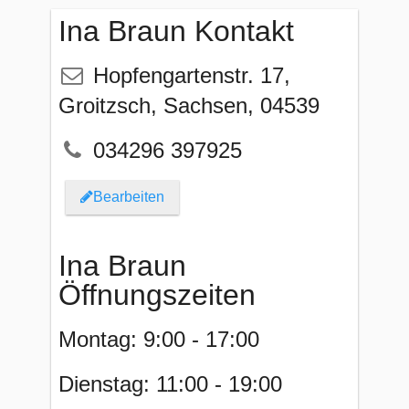
Ina Braun Kontakt
Hopfengartenstr. 17
,
Groitzsch
,
Sachsen
,
04539
034296 397925
Bearbeiten
Ina Braun
Öffnungszeiten
Montag: 9:00 - 17:00
Dienstag: 11:00 - 19:00