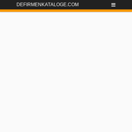
DEFIRMENKATALOGE.COM