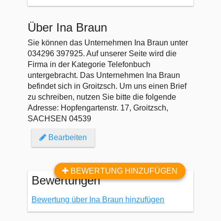
Über Ina Braun
Sie können das Unternehmen Ina Braun unter
034296 397925. Auf unserer Seite wird die
Firma in der Kategorie Telefonbuch
untergebracht. Das Unternehmen Ina Braun
befindet sich in Groitzsch. Um uns einen Brief
zu schreiben, nutzen Sie bitte die folgende
Adresse: Hopfengartenstr. 17, Groitzsch,
SACHSEN 04539
Bearbeiten
BEWERTUNG HINZUFÜGEN
Bewertungen
Bewertung über Ina Braun hinzufügen