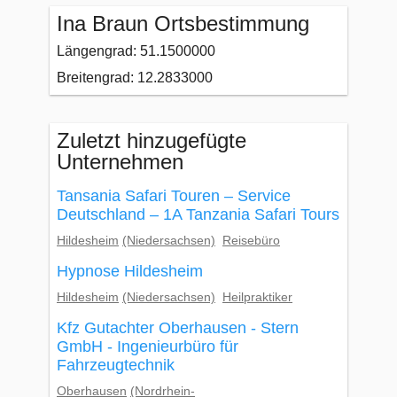
Ina Braun Ortsbestimmung
Längengrad: 51.1500000
Breitengrad: 12.2833000
Zuletzt hinzugefügte
Unternehmen
Tansania Safari Touren – Service
Deutschland – 1A Tanzania Safari Tours
Hildesheim
(Niedersachsen)
Reisebüro
Hypnose Hildesheim
Hildesheim
(Niedersachsen)
Heilpraktiker
Kfz Gutachter Oberhausen - Stern
GmbH - Ingenieurbüro für
Fahrzeugtechnik
Oberhausen
(Nordrhein-