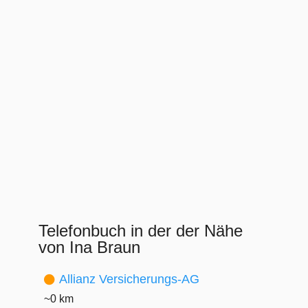
Telefonbuch in der der Nähe
von Ina Braun
Allianz Versicherungs-AG
~0 km