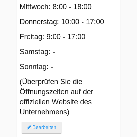
Mittwoch: 8:00 - 18:00
Donnerstag: 10:00 - 17:00
Freitag: 9:00 - 17:00
Samstag: -
Sonntag: -
(Überprüfen Sie die
Öffnungszeiten auf der
offiziellen Website des
Unternehmens)
Bearbeiten