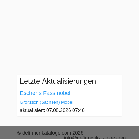
Letzte Aktualisierungen
Escher s Fassmöbel
Groitzsch
(Sachsen)
Möbel
aktualisiert: 07.08.2026 07:48
© defirmenkataloge.com 2026
info@defirmenkataloge.com