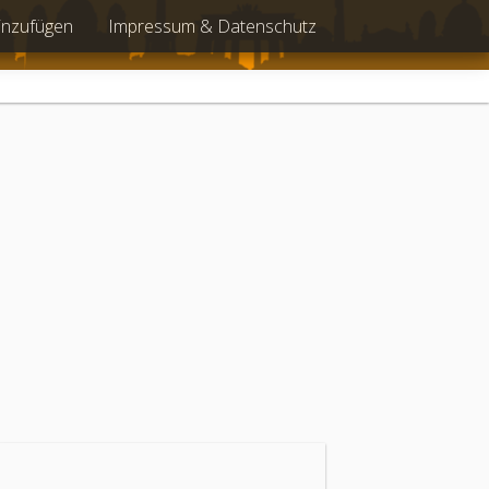
inzufügen
Impressum & Datenschutz