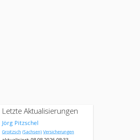
Letzte Aktualisierungen
Jörg Pitzschel
Groitzsch
(Sachsen)
Versicherungen