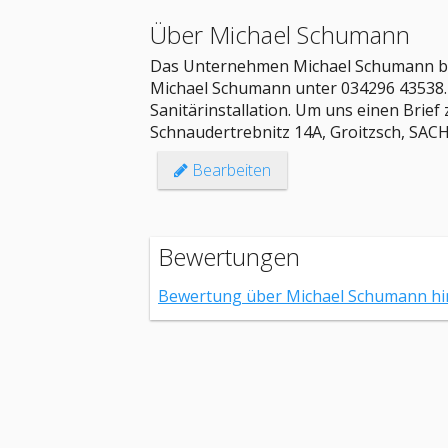
Über Michael Schumann
Das Unternehmen Michael Schumann bef
Michael Schumann unter 034296 43538. A
Sanitärinstallation. Um uns einen Brief 
Schnaudertrebnitz 14A, Groitzsch, SA
Bearbeiten
Bewertungen
Bewertung über Michael Schumann h