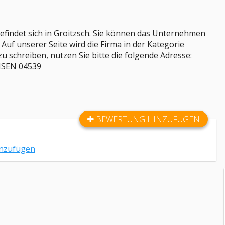
indet sich in Groitzsch. Sie können das Unternehmen
uf unserer Seite wird die Firma in der Kategorie
zu schreiben, nutzen Sie bitte die folgende Adresse:
CHSEN 04539
BEWERTUNG HINZUFÜGEN
inzufügen