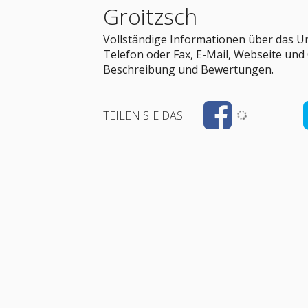
Groitzsch
Vollständige Informationen über das U
Telefon oder Fax, E-Mail, Webseite und
Beschreibung und Bewertungen.
TEILEN SIE DAS: