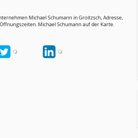
nternehmen Michael Schumann in Groitzsch, Adresse,
 Öffnungszeiten. Michael Schumann auf der Karte.