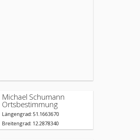
Michael Schumann
Ortsbestimmung
Längengrad: 51.1663670
Breitengrad: 12.2878340