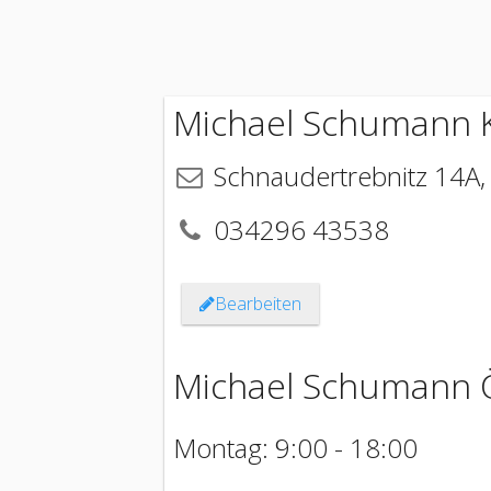
Michael Schumann 
Schnaudertrebnitz 14A
034296 43538
Bearbeiten
Michael Schumann 
Montag: 9:00 - 18:00