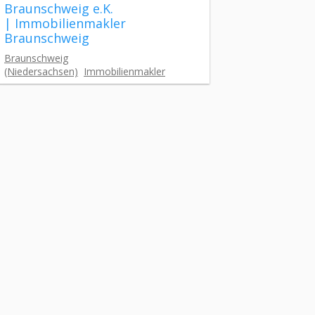
Braunschweig e.K.
| Immobilienmakler
Braunschweig
Braunschweig
(Niedersachsen)
Immobilienmakler