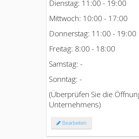
Dienstag: 11:00 - 19:00
Mittwoch: 10:00 - 17:00
Donnerstag: 11:00 - 19:00
Freitag: 8:00 - 18:00
Samstag: -
Sonntag: -
(Überprüfen Sie die Öffnung
Unternehmens)
Bearbeiten