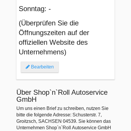
Sonntag: -
(Überprüfen Sie die
Öffnungszeiten auf der
offiziellen Website des
Unternehmens)
Bearbeiten
Über Shop`n`Roll Autoservice
GmbH
Um uns einen Brief zu schreiben, nutzen Sie
bitte die folgende Adresse: Schusterstr. 7,
Groitzsch, SACHSEN 04539. Sie können das
Unternehmen Shop`n`Roll Autoservice GmbH