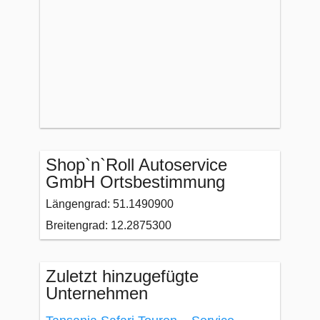
Shop`n`Roll Autoservice
GmbH Ortsbestimmung
Längengrad: 51.1490900
Breitengrad: 12.2875300
Zuletzt hinzugefügte
Unternehmen