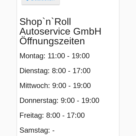
Shop`n`Roll
Autoservice GmbH
Öffnungszeiten
Montag: 11:00 - 19:00
Dienstag: 8:00 - 17:00
Mittwoch: 9:00 - 19:00
Donnerstag: 9:00 - 19:00
Freitag: 8:00 - 17:00
Samstag: -