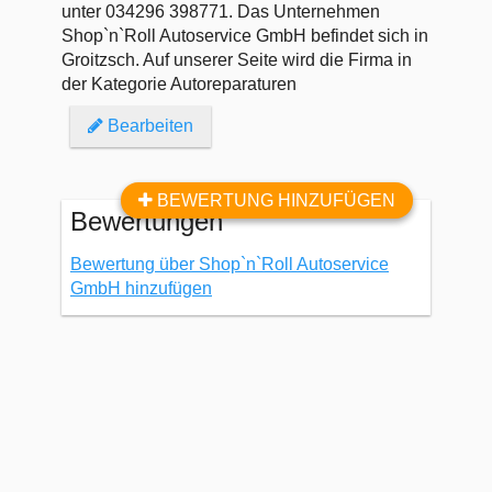
unter 034296 398771. Das Unternehmen
Shop`n`Roll Autoservice GmbH befindet sich in
Groitzsch. Auf unserer Seite wird die Firma in
der Kategorie Autoreparaturen
Bearbeiten
BEWERTUNG HINZUFÜGEN
Bewertungen
Bewertung über Shop`n`Roll Autoservice
GmbH hinzufügen