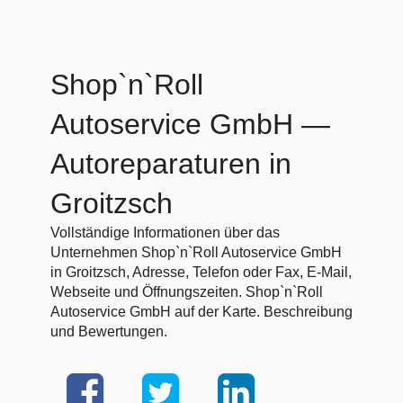
Shop`n`Roll
Autoservice GmbH
—
Autoreparaturen in
Groitzsch
Vollständige Informationen über das
Unternehmen Shop`n`Roll Autoservice GmbH
in Groitzsch, Adresse, Telefon oder Fax, E-Mail,
Webseite und Öffnungszeiten. Shop`n`Roll
Autoservice GmbH auf der Karte. Beschreibung
und Bewertungen.