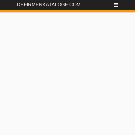
DEFIRMENKATALOGE.COM