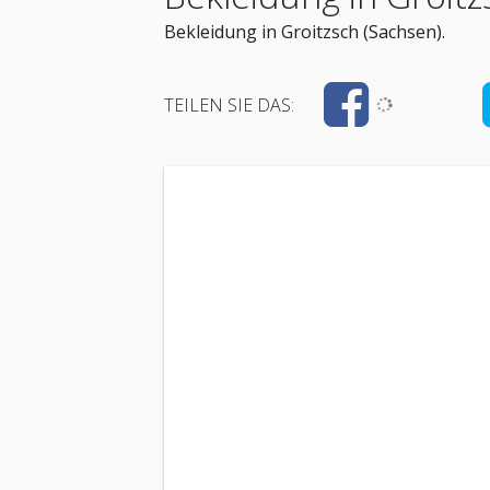
Bekleidung in Groitzsch (Sachsen).
TEILEN SIE DAS: