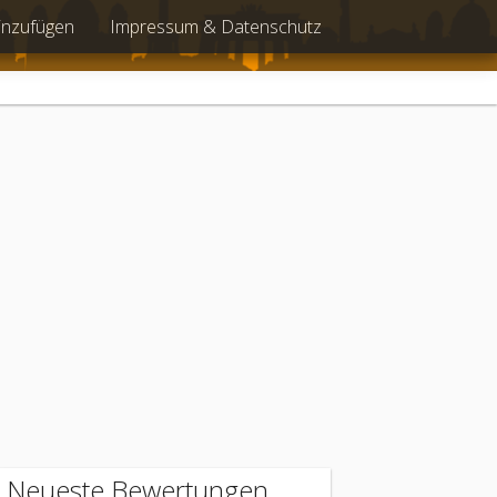
inzufügen
Impressum & Datenschutz
Neueste Bewertungen