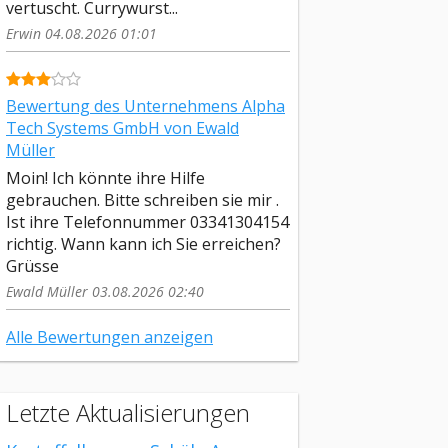
vertuscht. Currywurst...
Erwin 04.08.2026 01:01
Bewertung des Unternehmens Alpha
Tech Systems GmbH von Ewald
Müller
Moin! Ich könnte ihre Hilfe
gebrauchen. Bitte schreiben sie mir .
Ist ihre Telefonnummer 03341304154
richtig. Wann kann ich Sie erreichen?
Grüsse
Ewald Müller 03.08.2026 02:40
Alle Bewertungen anzeigen
Letzte Aktualisierungen