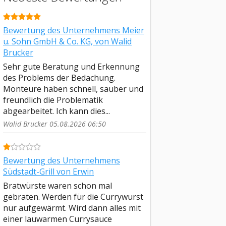
Bewertung des Unternehmens Meier
u. Sohn GmbH & Co. KG, von Walid
Brucker
Sehr gute Beratung und Erkennung
des Problems der Bedachung.
Monteure haben schnell, sauber und
freundlich die Problematik
abgearbeitet. Ich kann dies...
Walid Brucker 05.08.2026 06:50
Bewertung des Unternehmens
Südstadt-Grill von Erwin
Bratwürste waren schon mal
gebraten. Werden für die Currywurst
nur aufgewärmt. Wird dann alles mit
einer lauwarmen Currysauce