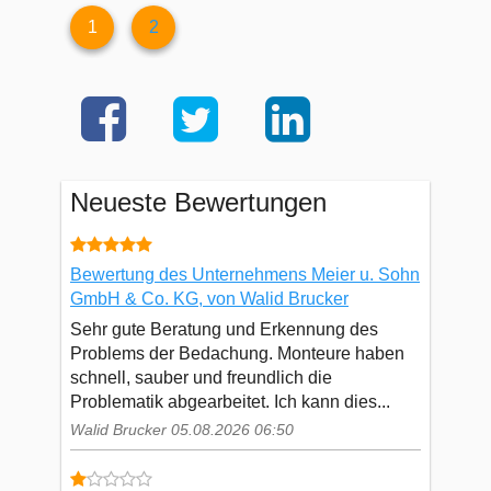
1
2
Neueste Bewertungen
Bewertung des Unternehmens Meier u. Sohn
GmbH & Co. KG, von Walid Brucker
Sehr gute Beratung und Erkennung des
Problems der Bedachung. Monteure haben
schnell, sauber und freundlich die
Problematik abgearbeitet. Ich kann dies...
Walid Brucker 05.08.2026 06:50