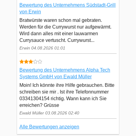
Bewertung des Unternehmens Südstadt-Grill
von Erwin
Bratwürste waren schon mal gebraten.
Werden für die Currywurst nur aufgewärmt.
Wird dann alles mit einer lauwarmen
Currysauce vertuscht. Currywurst...
Erwin 04.08.2026 01:01
Bewertung des Unternehmens Alpha Tech
Systems GmbH von Ewald Müller
Moin! Ich könnte ihre Hilfe gebrauchen. Bitte
schreiben sie mir . Ist ihre Telefonnummer
03341304154 richtig. Wann kann ich Sie
erreichen? Grüsse
Ewald Müller 03.08.2026 02:40
Alle Bewertungen anzeigen