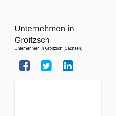
Unternehmen in
Groitzsch
Unternehmen in Groitzsch (Sachsen).