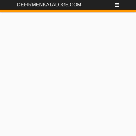
DEFIRMENKATALOGE.COM