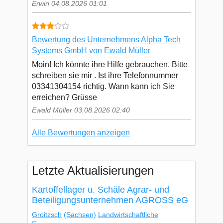
Erwin 04.08.2026 01:01
Bewertung des Unternehmens Alpha Tech
Systems GmbH von Ewald Müller
Moin! Ich könnte ihre Hilfe gebrauchen. Bitte
schreiben sie mir . Ist ihre Telefonnummer
03341304154 richtig. Wann kann ich Sie
erreichen? Grüsse
Ewald Müller 03.08.2026 02:40
Alle Bewertungen anzeigen
Letzte Aktualisierungen
Kartoffellager u. Schäle Agrar- und
Beteiligungsunternehmen AGROSS eG
Groitzsch
(Sachsen)
Landwirtschaftliche