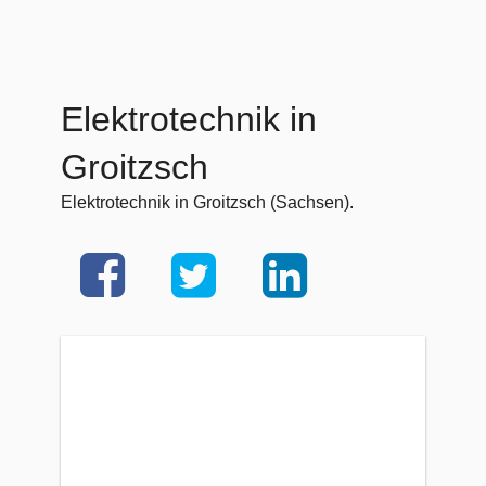
Elektrotechnik in
Groitzsch
Elektrotechnik in Groitzsch (Sachsen).