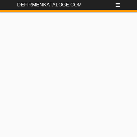
DEFIRMENKATALOGE.COM