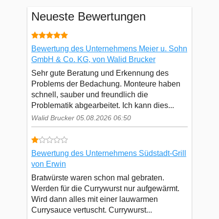
Neueste Bewertungen
Bewertung des Unternehmens Meier u. Sohn
GmbH & Co. KG, von Walid Brucker
Sehr gute Beratung und Erkennung des
Problems der Bedachung. Monteure haben
schnell, sauber und freundlich die
Problematik abgearbeitet. Ich kann dies...
Walid Brucker 05.08.2026 06:50
Bewertung des Unternehmens Südstadt-Grill
von Erwin
Bratwürste waren schon mal gebraten.
Werden für die Currywurst nur aufgewärmt.
Wird dann alles mit einer lauwarmen
Currysauce vertuscht. Currywurst...