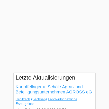
Letzte Aktualisierungen
Kartoffellager u. Schäle Agrar- und
Beteiligungsunternehmen AGROSS eG
Groitzsch
(Sachsen)
Landwirtschaftliche
Erzeugnisse