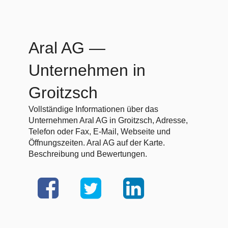
Aral AG
—
Unternehmen in
Groitzsch
Vollständige Informationen über das
Unternehmen Aral AG in Groitzsch, Adresse,
Telefon oder Fax, E-Mail, Webseite und
Öffnungszeiten. Aral AG auf der Karte.
Beschreibung und Bewertungen.