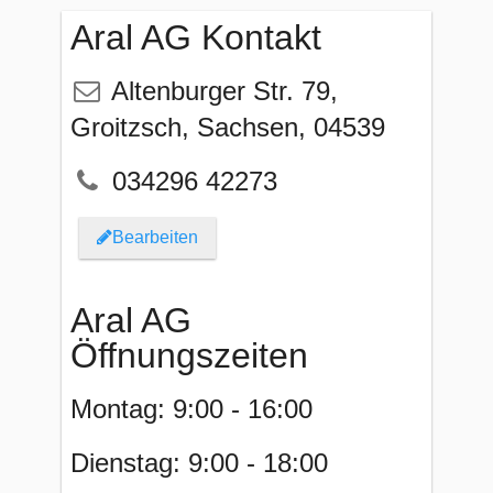
Aral AG Kontakt
Altenburger Str. 79
,
Groitzsch
,
Sachsen
,
04539
034296 42273
Bearbeiten
Aral AG
Öffnungszeiten
Montag: 9:00 - 16:00
Dienstag: 9:00 - 18:00