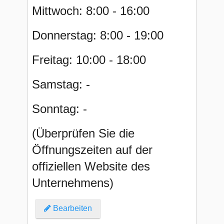
Mittwoch: 8:00 - 16:00
Donnerstag: 8:00 - 19:00
Freitag: 10:00 - 18:00
Samstag: -
Sonntag: -
(Überprüfen Sie die
Öffnungszeiten auf der
offiziellen Website des
Unternehmens)
Bearbeiten