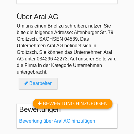
Über Aral AG
Um uns einen Brief zu schreiben, nutzen Sie
bitte die folgende Adresse: Altenburger Str. 79,
Groitzsch, SACHSEN 04539. Das
Unternehmen Aral AG befindet sich in
Groitzsch. Sie können das Unternehmen Aral
AG unter 034296 42273. Auf unserer Seite wird
die Firma in der Kategorie Unternehmen
untergebracht.
Bearbeiten
BEWERTUNG HINZUFÜGEN
Bewertungen
Bewertung über Aral AG hinzufügen