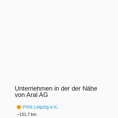
Unternehmen in der der Nähe
von Aral AG
Print Leipzig e.K.
~151.7 km