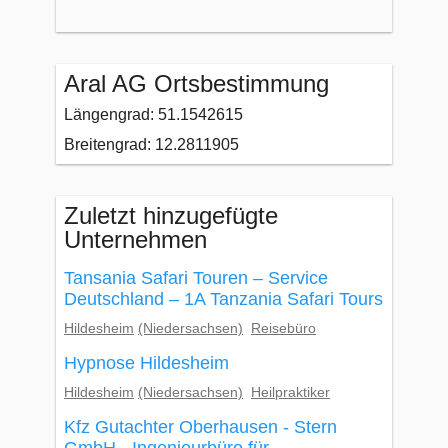
Aral AG Ortsbestimmung
Längengrad: 51.1542615
Breitengrad: 12.2811905
Zuletzt hinzugefügte
Unternehmen
Tansania Safari Touren – Service
Deutschland – 1A Tanzania Safari Tours
Hildesheim
(Niedersachsen)
Reisebüro
Hypnose Hildesheim
Hildesheim
(Niedersachsen)
Heilpraktiker
Kfz Gutachter Oberhausen - Stern