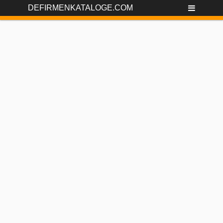
DEFIRMENKATALOGE.COM