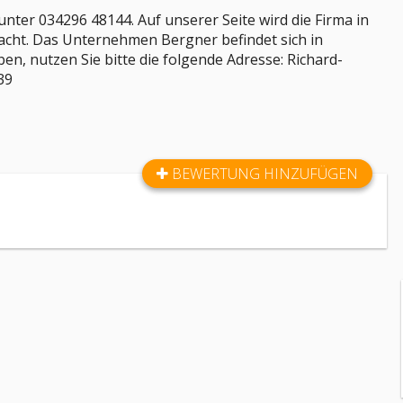
ter 034296 48144. Auf unserer Seite wird die Firma in
cht. Das Unternehmen Bergner befindet sich in
ben, nutzen Sie bitte die folgende Adresse: Richard-
39
BEWERTUNG HINZUFÜGEN