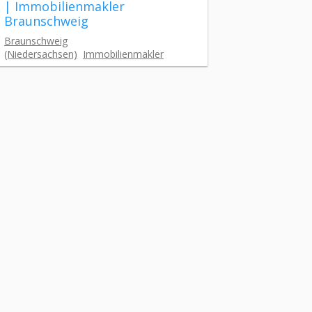
| Immobilienmakler
Braunschweig
Braunschweig
(Niedersachsen)
Immobilienmakler