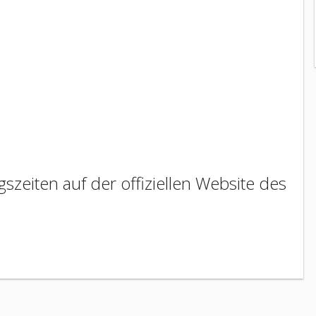
szeiten auf der offiziellen Website des