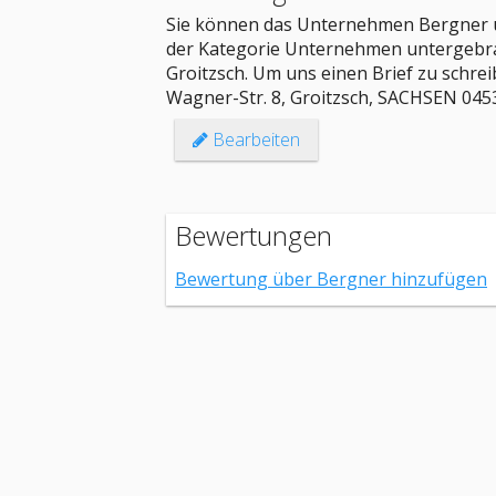
Sie können das Unternehmen Bergner un
der Kategorie Unternehmen untergebra
Groitzsch. Um uns einen Brief zu schrei
Wagner-Str. 8, Groitzsch, SACHSEN 045
Bearbeiten
Bewertungen
Bewertung über Bergner hinzufügen