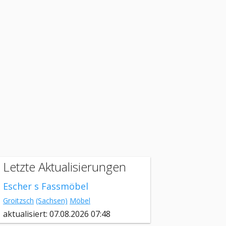
Letzte Aktualisierungen
Escher s Fassmöbel
Groitzsch
(Sachsen)
Möbel
aktualisiert: 07.08.2026 07:48