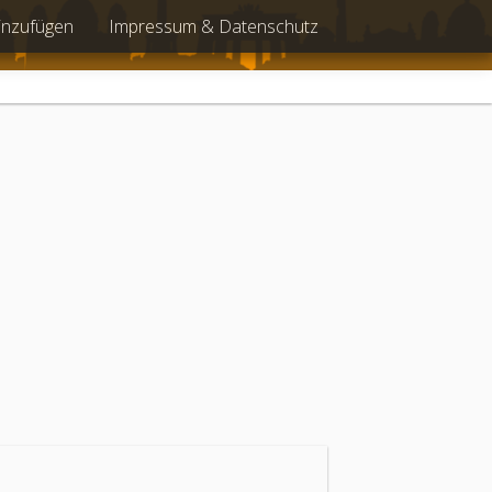
inzufügen
Impressum & Datenschutz