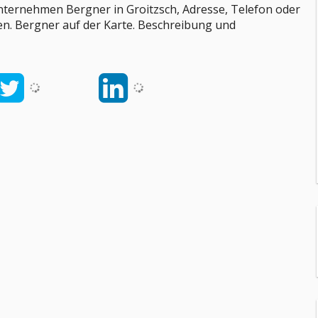
nternehmen Bergner in Groitzsch, Adresse, Telefon oder
en. Bergner auf der Karte. Beschreibung und