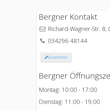
Bergner Kontakt
Richard-Wagner-Str. 8
,
034296 48144
Bearbeiten
Bergner Öffnungsze
Montag: 10:00 - 17:00
Dienstag: 11:00 - 19:00