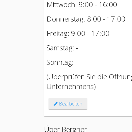
Mittwoch: 9:00 - 16:00
Donnerstag: 8:00 - 17:00
Freitag: 9:00 - 17:00
Samstag: -
Sonntag: -
(Überprüfen Sie die Öffnung
Unternehmens)
Bearbeiten
Über Bergner