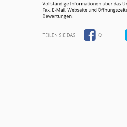
Vollständige Informationen über das U
Fax, E-Mail, Webseite und Öffnungszeit
Bewertungen.
TEILEN SIE DAS: