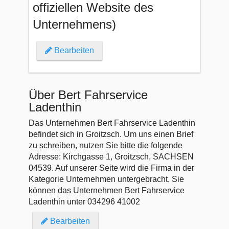
offiziellen Website des
Unternehmens)
Bearbeiten
Über Bert Fahrservice
Ladenthin
Das Unternehmen Bert Fahrservice Ladenthin
befindet sich in Groitzsch. Um uns einen Brief
zu schreiben, nutzen Sie bitte die folgende
Adresse: Kirchgasse 1, Groitzsch, SACHSEN
04539. Auf unserer Seite wird die Firma in der
Kategorie Unternehmen untergebracht. Sie
können das Unternehmen Bert Fahrservice
Ladenthin unter 034296 41002
Bearbeiten