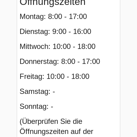
Öffnungszeiten
Montag: 8:00 - 17:00
Dienstag: 9:00 - 16:00
Mittwoch: 10:00 - 18:00
Donnerstag: 8:00 - 17:00
Freitag: 10:00 - 18:00
Samstag: -
Sonntag: -
(Überprüfen Sie die
Öffnungszeiten auf der