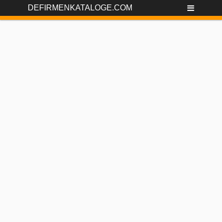
DEFIRMENKATALOGE.COM