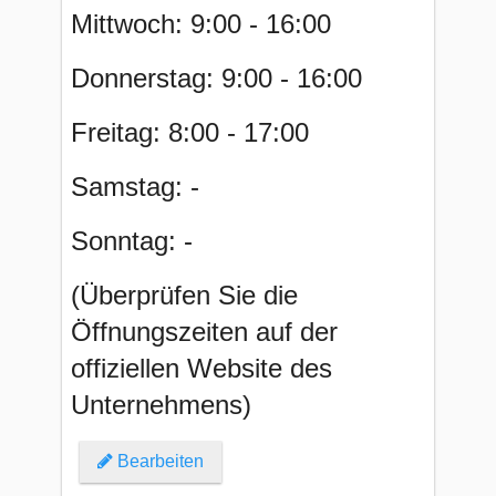
Mittwoch: 9:00 - 16:00
Donnerstag: 9:00 - 16:00
Freitag: 8:00 - 17:00
Samstag: -
Sonntag: -
(Überprüfen Sie die
Öffnungszeiten auf der
offiziellen Website des
Unternehmens)
Bearbeiten