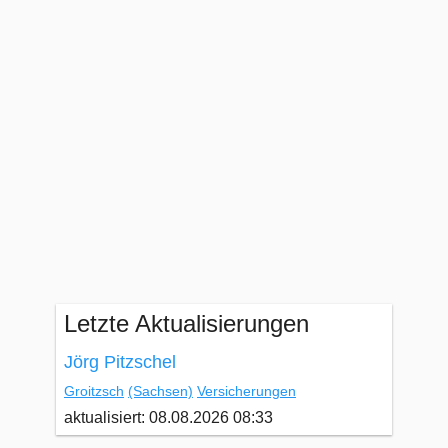
Letzte Aktualisierungen
Jörg Pitzschel
Groitzsch
(Sachsen)
Versicherungen
aktualisiert: 08.08.2026 08:33