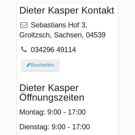
Dieter Kasper Kontakt
Sebastians Hof 3
,
Groitzsch
,
Sachsen
,
04539
034296 49114
Bearbeiten
Dieter Kasper
Öffnungszeiten
Montag: 9:00 - 17:00
Dienstag: 9:00 - 17:00