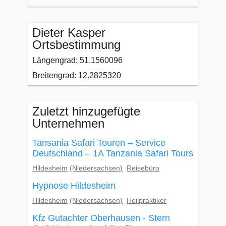
Dieter Kasper
Ortsbestimmung
Längengrad: 51.1560096
Breitengrad: 12.2825320
Zuletzt hinzugefügte
Unternehmen
Tansania Safari Touren – Service
Deutschland – 1A Tanzania Safari Tours
Hildesheim
(Niedersachsen)
Reisebüro
Hypnose Hildesheim
Hildesheim
(Niedersachsen)
Heilpraktiker
Kfz Gutachter Oberhausen - Stern