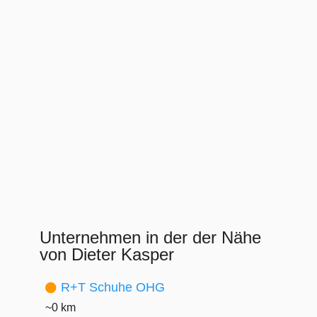
Unternehmen in der der Nähe
von Dieter Kasper
R+T Schuhe OHG
~0 km