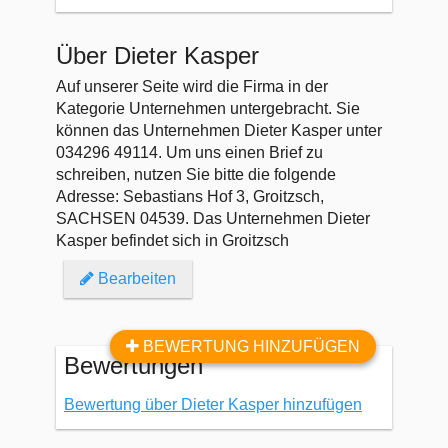
Über Dieter Kasper
Auf unserer Seite wird die Firma in der
Kategorie Unternehmen untergebracht. Sie
können das Unternehmen Dieter Kasper unter
034296 49114. Um uns einen Brief zu
schreiben, nutzen Sie bitte die folgende
Adresse: Sebastians Hof 3, Groitzsch,
SACHSEN 04539. Das Unternehmen Dieter
Kasper befindet sich in Groitzsch
Bearbeiten
BEWERTUNG HINZUFÜGEN
Bewertungen
Bewertung über Dieter Kasper hinzufügen