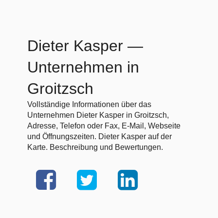
Dieter Kasper
—
Unternehmen in
Groitzsch
Vollständige Informationen über das
Unternehmen Dieter Kasper in Groitzsch,
Adresse, Telefon oder Fax, E-Mail, Webseite
und Öffnungszeiten. Dieter Kasper auf der
Karte. Beschreibung und Bewertungen.