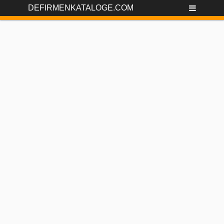
DEFIRMENKATALOGE.COM