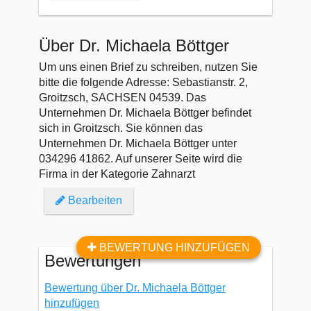
Über Dr. Michaela Böttger
Um uns einen Brief zu schreiben, nutzen Sie
bitte die folgende Adresse: Sebastianstr. 2,
Groitzsch, SACHSEN 04539. Das
Unternehmen Dr. Michaela Böttger befindet
sich in Groitzsch. Sie können das
Unternehmen Dr. Michaela Böttger unter
034296 41862. Auf unserer Seite wird die
Firma in der Kategorie Zahnarzt
Bearbeiten
BEWERTUNG HINZUFÜGEN
Bewertungen
Bewertung über Dr. Michaela Böttger
hinzufügen