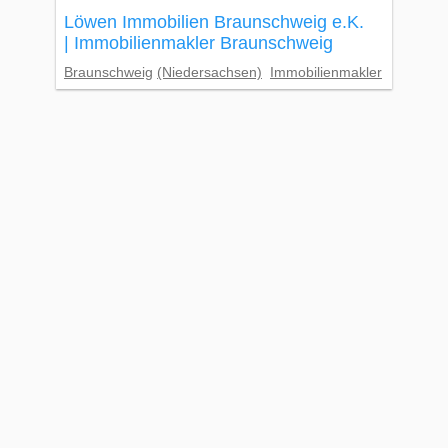
Löwen Immobilien Braunschweig e.K.
| Immobilienmakler Braunschweig
Braunschweig
(Niedersachsen)
Immobilienmakler