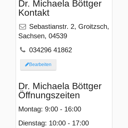
Dr. Michaela Böttger
Kontakt
Sebastianstr. 2
,
Groitzsch
,
Sachsen
,
04539
034296 41862
Bearbeiten
Dr. Michaela Böttger
Öffnungszeiten
Montag: 9:00 - 16:00
Dienstag: 10:00 - 17:00