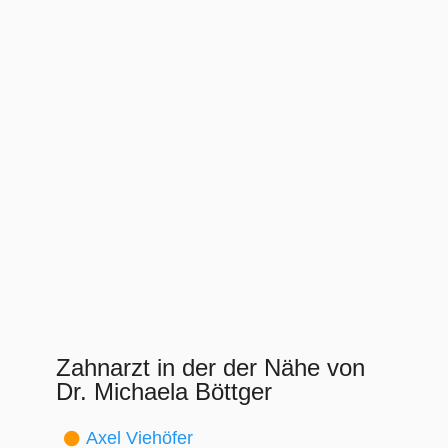
Zahnarzt in der der Nähe von
Dr. Michaela Böttger
Axel Viehöfer