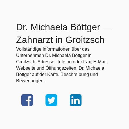
Dr. Michaela Böttger
—
Zahnarzt in Groitzsch
Vollständige Informationen über das
Unternehmen Dr. Michaela Böttger in
Groitzsch, Adresse, Telefon oder Fax, E-Mail,
Webseite und Öffnungszeiten. Dr. Michaela
Böttger auf der Karte. Beschreibung und
Bewertungen.