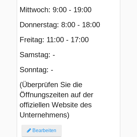
Mittwoch: 9:00 - 19:00
Donnerstag: 8:00 - 18:00
Freitag: 11:00 - 17:00
Samstag: -
Sonntag: -
(Überprüfen Sie die
Öffnungszeiten auf der
offiziellen Website des
Unternehmens)
Bearbeiten