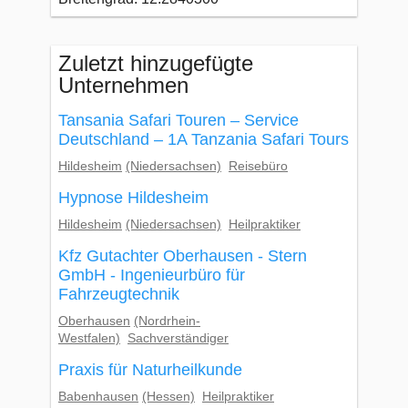
Zuletzt hinzugefügte
Unternehmen
Tansania Safari Touren – Service
Deutschland – 1A Tanzania Safari Tours
Hildesheim
(Niedersachsen)
Reisebüro
Hypnose Hildesheim
Hildesheim
(Niedersachsen)
Heilpraktiker
Kfz Gutachter Oberhausen - Stern
GmbH - Ingenieurbüro für
Fahrzeugtechnik
Oberhausen
(Nordrhein-
Westfalen)
Sachverständiger
Praxis für Naturheilkunde
Babenhausen
(Hessen)
Heilpraktiker