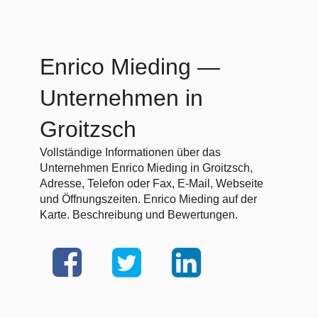
Enrico Mieding
—
Unternehmen in
Groitzsch
Vollständige Informationen über das
Unternehmen Enrico Mieding in Groitzsch,
Adresse, Telefon oder Fax, E-Mail, Webseite
und Öffnungszeiten. Enrico Mieding auf der
Karte. Beschreibung und Bewertungen.