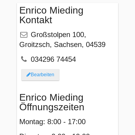
Enrico Mieding
Kontakt
Großstolpen 100
,
Groitzsch
,
Sachsen
,
04539
034296 74454
Bearbeiten
Enrico Mieding
Öffnungszeiten
Montag: 8:00 - 17:00