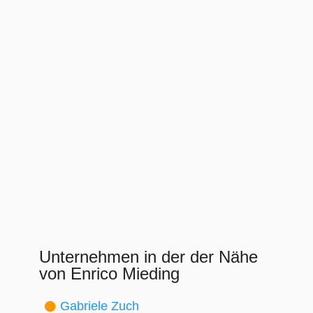
Unternehmen in der der Nähe
von Enrico Mieding
Gabriele Zuch