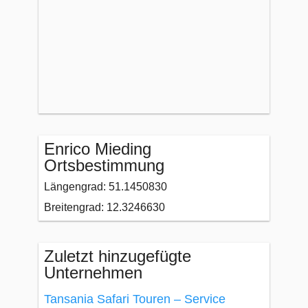
Enrico Mieding
Ortsbestimmung
Längengrad: 51.1450830
Breitengrad: 12.3246630
Zuletzt hinzugefügte
Unternehmen
Tansania Safari Touren – Service