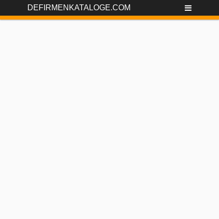
DEFIRMENKATALOGE.COM