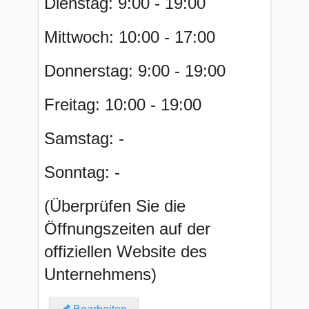
Dienstag: 9:00 - 19:00
Mittwoch: 10:00 - 17:00
Donnerstag: 9:00 - 19:00
Freitag: 10:00 - 19:00
Samstag: -
Sonntag: -
(Überprüfen Sie die
Öffnungszeiten auf der
offiziellen Website des
Unternehmens)