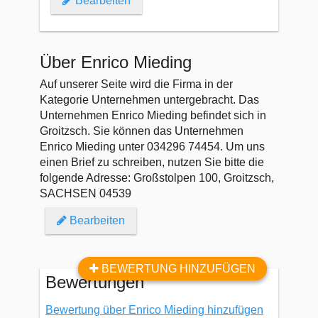
Bearbeiten
Über Enrico Mieding
Auf unserer Seite wird die Firma in der
Kategorie Unternehmen untergebracht. Das
Unternehmen Enrico Mieding befindet sich in
Groitzsch. Sie können das Unternehmen
Enrico Mieding unter 034296 74454. Um uns
einen Brief zu schreiben, nutzen Sie bitte die
folgende Adresse: Großstolpen 100, Groitzsch,
SACHSEN 04539
Bearbeiten
BEWERTUNG HINZUFÜGEN
Bewertungen
Bewertung über Enrico Mieding hinzufügen