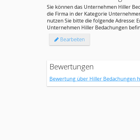
Sie können das Unternehmen Hiller Bed
die Firma in der Kategorie Unternehmen
nutzen Sie bitte die folgende Adresse: 
Unternehmen Hiller Bedachungen befind
Bearbeiten
Bewertungen
Bewertung über Hiller Bedachungen 