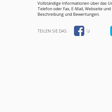
Vollständige Informationen über das U
Telefon oder Fax, E-Mail, Webseite und
Beschreibung und Bewertungen.
TEILEN SIE DAS: