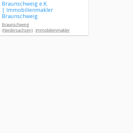
Braunschweig e.K.
| Immobilienmakler
Braunschweig
Braunschweig
(Niedersachsen)
Immobilienmakler