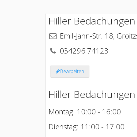
Hiller Bedachungen
Emil-Jahn-Str. 18
,
Groit
034296 74123
Bearbeiten
Hiller Bedachungen
Montag: 10:00 - 16:00
Dienstag: 11:00 - 17:00