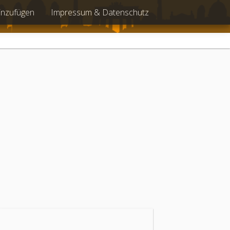
inzufügen
Impressum & Datenschutz