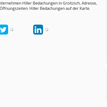
nternehmen Hiller Bedachungen in Groitzsch, Adresse,
 Öffnungszeiten. Hiller Bedachungen auf der Karte.