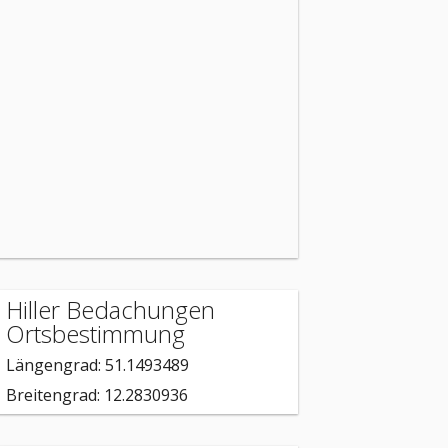
Hiller Bedachungen
Ortsbestimmung
Längengrad: 51.1493489
Breitengrad: 12.2830936