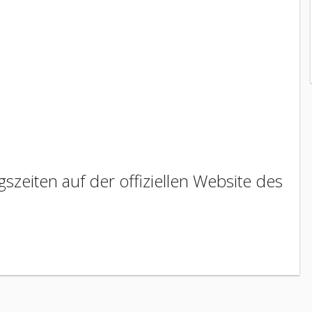
szeiten auf der offiziellen Website des