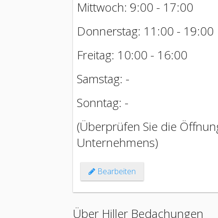
Mittwoch: 9:00 - 17:00
Donnerstag: 11:00 - 19:00
Freitag: 10:00 - 16:00
Samstag: -
Sonntag: -
(Überprüfen Sie die Öffnung
Unternehmens)
Bearbeiten
Über Hiller Bedachungen