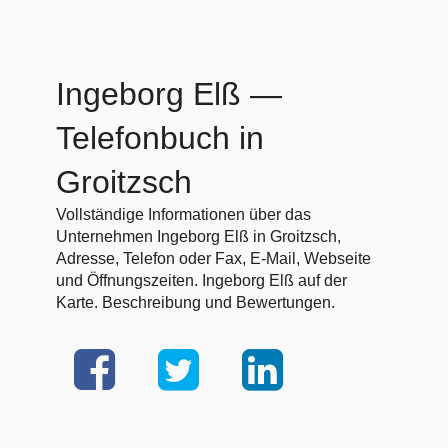
Ingeborg Elß
—
Telefonbuch in
Groitzsch
Vollständige Informationen über das
Unternehmen Ingeborg Elß in Groitzsch,
Adresse, Telefon oder Fax, E-Mail, Webseite
und Öffnungszeiten. Ingeborg Elß auf der
Karte. Beschreibung und Bewertungen.