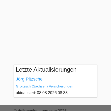
Letzte Aktualisierungen
Jörg Pitzschel
Groitzsch
(Sachsen)
Versicherungen
aktualisiert: 08.08.2026 08:33
© defirmenkataloge.com 2026