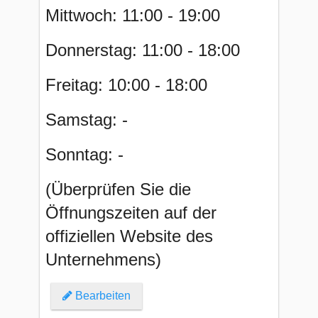
Mittwoch: 11:00 - 19:00
Donnerstag: 11:00 - 18:00
Freitag: 10:00 - 18:00
Samstag: -
Sonntag: -
(Überprüfen Sie die
Öffnungszeiten auf der
offiziellen Website des
Unternehmens)
Bearbeiten