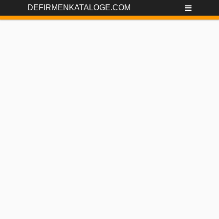
DEFIRMENKATALOGE.COM