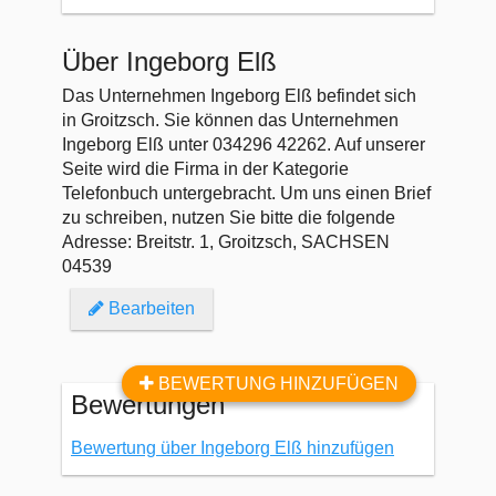
Über Ingeborg Elß
Das Unternehmen Ingeborg Elß befindet sich
in Groitzsch. Sie können das Unternehmen
Ingeborg Elß unter 034296 42262. Auf unserer
Seite wird die Firma in der Kategorie
Telefonbuch untergebracht. Um uns einen Brief
zu schreiben, nutzen Sie bitte die folgende
Adresse: Breitstr. 1, Groitzsch, SACHSEN
04539
Bearbeiten
BEWERTUNG HINZUFÜGEN
Bewertungen
Bewertung über Ingeborg Elß hinzufügen