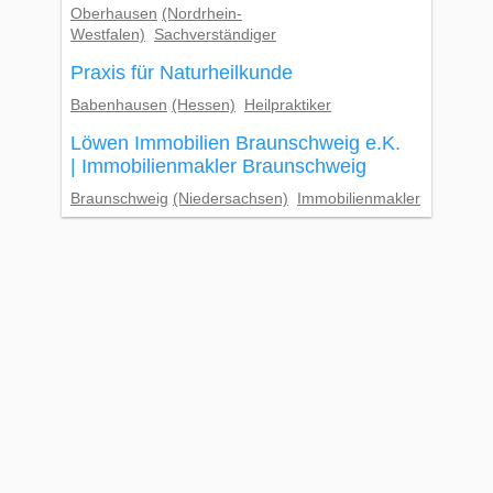
Oberhausen
(Nordrhein-
Westfalen)
Sachverständiger
Praxis für Naturheilkunde
Babenhausen
(Hessen)
Heilpraktiker
Löwen Immobilien Braunschweig e.K.
| Immobilienmakler Braunschweig
Braunschweig
(Niedersachsen)
Immobilienmakler