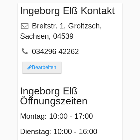
Ingeborg Elß Kontakt
Breitstr. 1
,
Groitzsch
,
Sachsen
,
04539
034296 42262
Bearbeiten
Ingeborg Elß
Öffnungszeiten
Montag: 10:00 - 17:00
Dienstag: 10:00 - 16:00