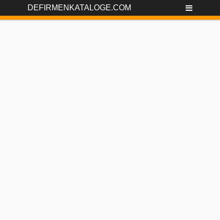
DEFIRMENKATALOGE.COM