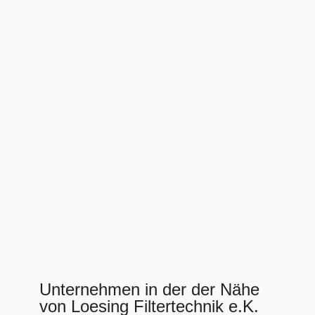
Unternehmen in der der Nähe
von Loesing Filtertechnik e.K.