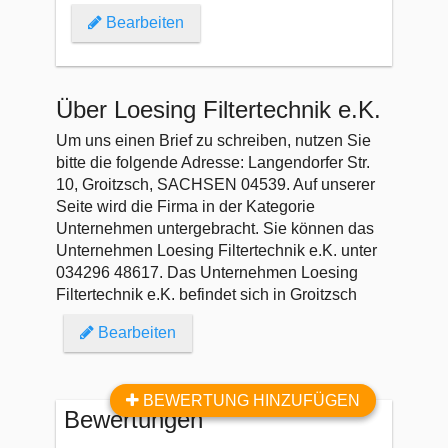
Bearbeiten
Über Loesing Filtertechnik e.K.
Um uns einen Brief zu schreiben, nutzen Sie
bitte die folgende Adresse: Langendorfer Str.
10, Groitzsch, SACHSEN 04539. Auf unserer
Seite wird die Firma in der Kategorie
Unternehmen untergebracht. Sie können das
Unternehmen Loesing Filtertechnik e.K. unter
034296 48617. Das Unternehmen Loesing
Filtertechnik e.K. befindet sich in Groitzsch
Bearbeiten
BEWERTUNG HINZUFÜGEN
Bewertungen