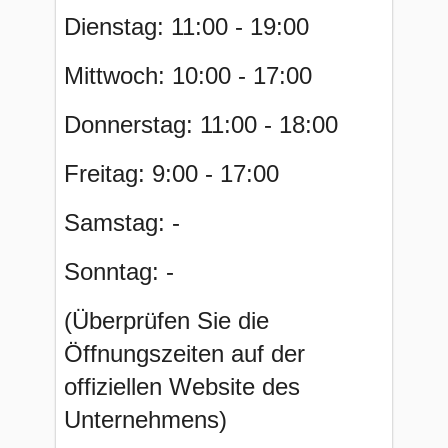
Dienstag: 11:00 - 19:00
Mittwoch: 10:00 - 17:00
Donnerstag: 11:00 - 18:00
Freitag: 9:00 - 17:00
Samstag: -
Sonntag: -
(Überprüfen Sie die
Öffnungszeiten auf der
offiziellen Website des
Unternehmens)