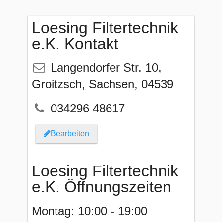
Loesing Filtertechnik
e.K. Kontakt
Langendorfer Str. 10
,
Groitzsch
,
Sachsen
,
04539
034296 48617
Bearbeiten
Loesing Filtertechnik
e.K. Öffnungszeiten
Montag: 10:00 - 19:00