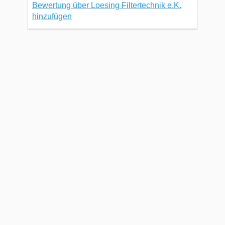
Bewertung über Loesing Filtertechnik e.K.
hinzufügen