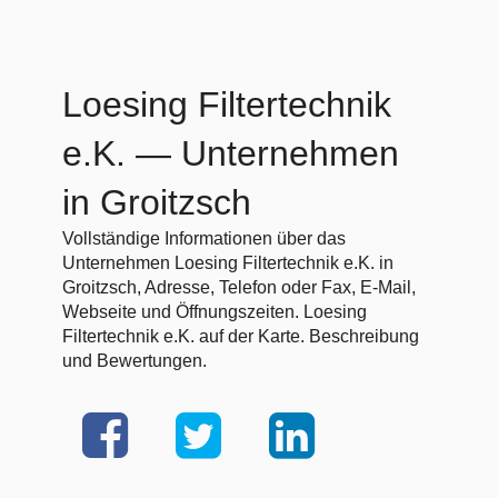
Loesing Filtertechnik
e.K.
— Unternehmen
in Groitzsch
Vollständige Informationen über das
Unternehmen Loesing Filtertechnik e.K. in
Groitzsch, Adresse, Telefon oder Fax, E-Mail,
Webseite und Öffnungszeiten. Loesing
Filtertechnik e.K. auf der Karte. Beschreibung
und Bewertungen.