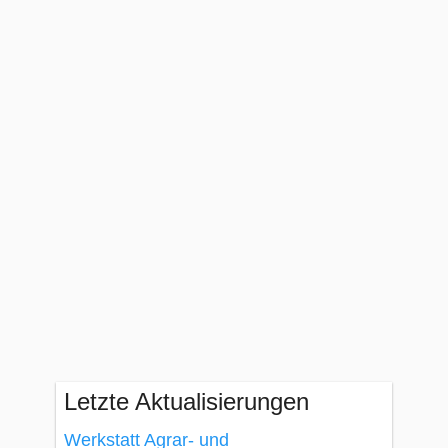
Letzte Aktualisierungen
Werkstatt Agrar- und