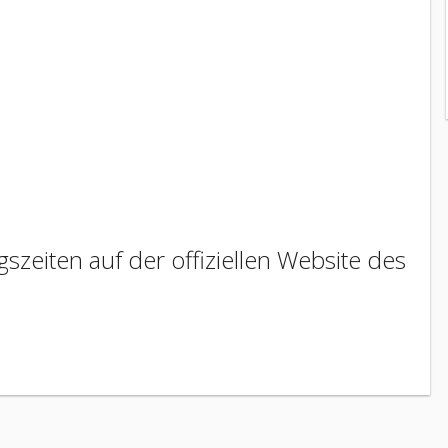
szeiten auf der offiziellen Website des