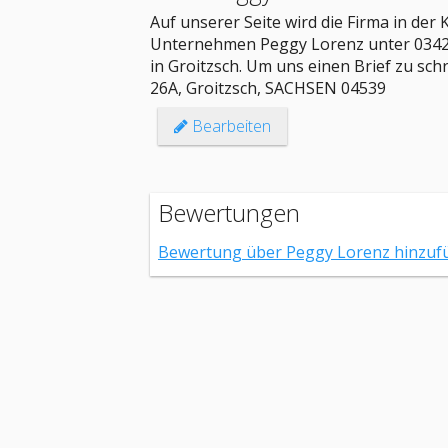
Auf unserer Seite wird die Firma in de
Unternehmen Peggy Lorenz unter 03429
in Groitzsch. Um uns einen Brief zu schr
26A, Groitzsch, SACHSEN 04539
Bearbeiten
Bewertungen
Bewertung über Peggy Lorenz hinzuf