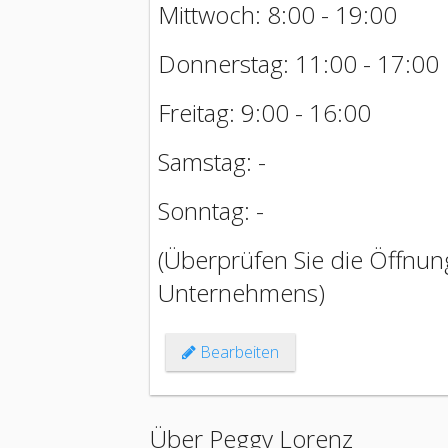
Mittwoch: 8:00 - 19:00
Donnerstag: 11:00 - 17:00
Freitag: 9:00 - 16:00
Samstag: -
Sonntag: -
(Überprüfen Sie die Öffnung
Unternehmens)
Bearbeiten
Über Peggy Lorenz