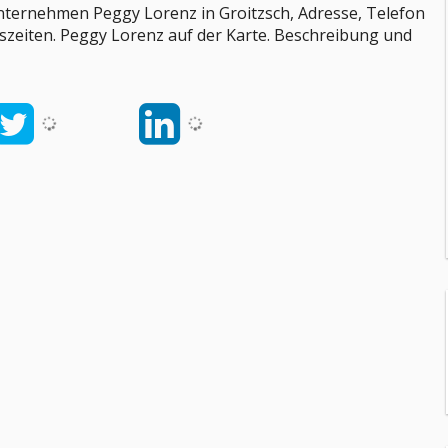
nternehmen Peggy Lorenz in Groitzsch, Adresse, Telefon
szeiten. Peggy Lorenz auf der Karte. Beschreibung und