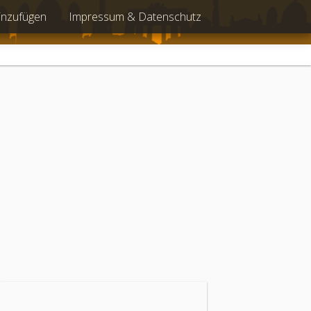
inzufügen
Impressum & Datenschutz