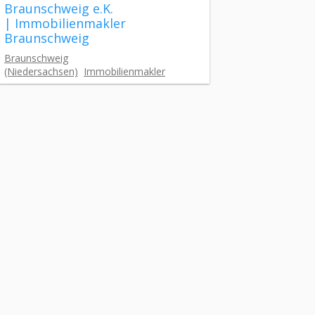
Braunschweig e.K.
| Immobilienmakler
Braunschweig
Braunschweig
(Niedersachsen)
Immobilienmakler