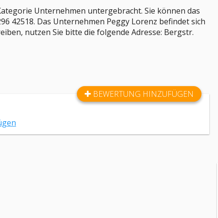
r Kategorie Unternehmen untergebracht. Sie können das
6 42518. Das Unternehmen Peggy Lorenz befindet sich
eiben, nutzen Sie bitte die folgende Adresse: Bergstr.
BEWERTUNG HINZUFÜGEN
ügen