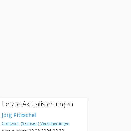
Letzte Aktualisierungen
Jörg Pitzschel
Groitzsch
(Sachsen)
Versicherungen