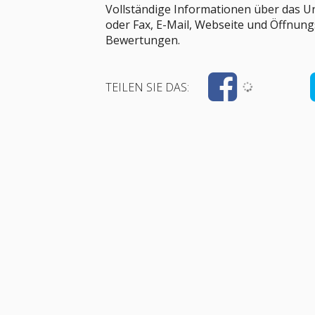
Vollständige Informationen über das U
oder Fax, E-Mail, Webseite und Öffnung
Bewertungen.
TEILEN SIE DAS: