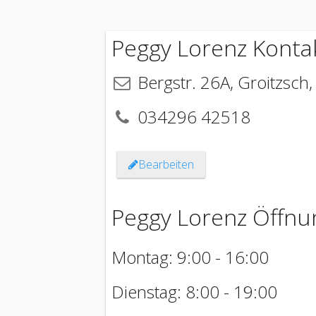
Peggy Lorenz Konta
Bergstr. 26A
,
Groitzsch
034296 42518
Bearbeiten
Peggy Lorenz Öffnu
Montag: 9:00 - 16:00
Dienstag: 8:00 - 19:00