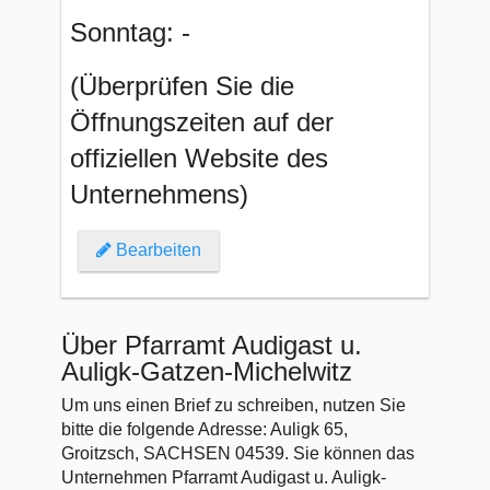
Sonntag: -
(Überprüfen Sie die
Öffnungszeiten auf der
offiziellen Website des
Unternehmens)
Bearbeiten
Über Pfarramt Audigast u.
Auligk-Gatzen-Michelwitz
Um uns einen Brief zu schreiben, nutzen Sie
bitte die folgende Adresse: Auligk 65,
Groitzsch, SACHSEN 04539. Sie können das
Unternehmen Pfarramt Audigast u. Auligk-