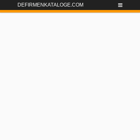
DEFIRMENKATALOGE.COM