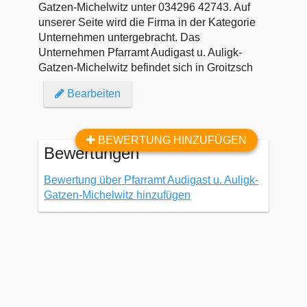
Gatzen-Michelwitz unter 034296 42743. Auf
unserer Seite wird die Firma in der Kategorie
Unternehmen untergebracht. Das
Unternehmen Pfarramt Audigast u. Auligk-
Gatzen-Michelwitz befindet sich in Groitzsch
Bearbeiten
BEWERTUNG HINZUFÜGEN
Bewertungen
Bewertung über Pfarramt Audigast u. Auligk-
Gatzen-Michelwitz hinzufügen