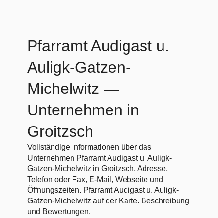
Pfarramt Audigast u.
Auligk-Gatzen-
Michelwitz
—
Unternehmen in
Groitzsch
Vollständige Informationen über das
Unternehmen Pfarramt Audigast u. Auligk-
Gatzen-Michelwitz in Groitzsch, Adresse,
Telefon oder Fax, E-Mail, Webseite und
Öffnungszeiten. Pfarramt Audigast u. Auligk-
Gatzen-Michelwitz auf der Karte. Beschreibung
und Bewertungen.