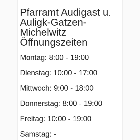
Pfarramt Audigast u.
Auligk-Gatzen-
Michelwitz
Öffnungszeiten
Montag: 8:00 - 19:00
Dienstag: 10:00 - 17:00
Mittwoch: 9:00 - 18:00
Donnerstag: 8:00 - 19:00
Freitag: 10:00 - 19:00
Samstag: -