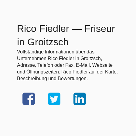
Rico Fiedler
— Friseur
in Groitzsch
Vollständige Informationen über das
Unternehmen Rico Fiedler in Groitzsch,
Adresse, Telefon oder Fax, E-Mail, Webseite
und Öffnungszeiten. Rico Fiedler auf der Karte.
Beschreibung und Bewertungen.