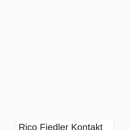
Rico Fiedler Kontakt