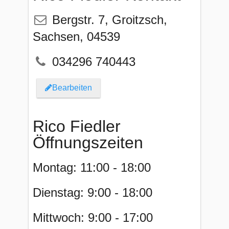
Bergstr. 7
,
Groitzsch
,
Sachsen
,
04539
034296 740443
Bearbeiten
Rico Fiedler
Öffnungszeiten
Montag: 11:00 - 18:00
Dienstag: 9:00 - 18:00
Mittwoch: 9:00 - 17:00