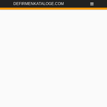
DEFIRMENKATALOGE.COM