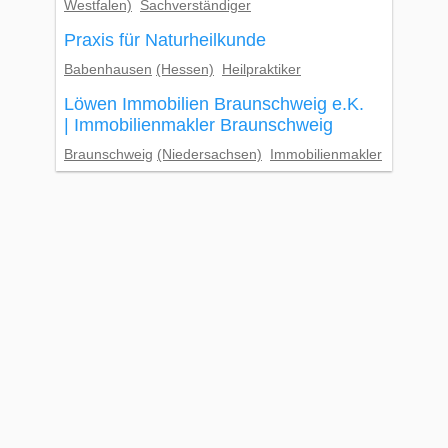
Westfalen)
Sachverständiger
Praxis für Naturheilkunde
Babenhausen
(Hessen)
Heilpraktiker
Löwen Immobilien Braunschweig e.K.
| Immobilienmakler Braunschweig
Braunschweig
(Niedersachsen)
Immobilienmakler