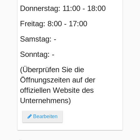
Donnerstag: 11:00 - 18:00
Freitag: 8:00 - 17:00
Samstag: -
Sonntag: -
(Überprüfen Sie die
Öffnungszeiten auf der
offiziellen Website des
Unternehmens)
Bearbeiten