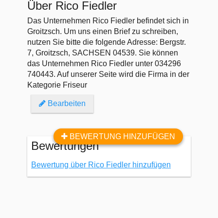
Über Rico Fiedler
Das Unternehmen Rico Fiedler befindet sich in
Groitzsch. Um uns einen Brief zu schreiben,
nutzen Sie bitte die folgende Adresse: Bergstr.
7, Groitzsch, SACHSEN 04539. Sie können
das Unternehmen Rico Fiedler unter 034296
740443. Auf unserer Seite wird die Firma in der
Kategorie Friseur
Bearbeiten
BEWERTUNG HINZUFÜGEN
Bewertungen
Bewertung über Rico Fiedler hinzufügen