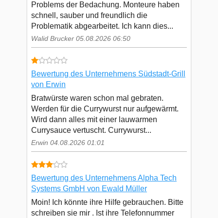
Problems der Bedachung. Monteure haben
schnell, sauber und freundlich die
Problematik abgearbeitet. Ich kann dies...
Walid Brucker 05.08.2026 06:50
Bewertung des Unternehmens Südstadt-Grill
von Erwin
Bratwürste waren schon mal gebraten.
Werden für die Currywurst nur aufgewärmt.
Wird dann alles mit einer lauwarmen
Currysauce vertuscht. Currywurst...
Erwin 04.08.2026 01:01
Bewertung des Unternehmens Alpha Tech
Systems GmbH von Ewald Müller
Moin! Ich könnte ihre Hilfe gebrauchen. Bitte
schreiben sie mir . Ist ihre Telefonnummer