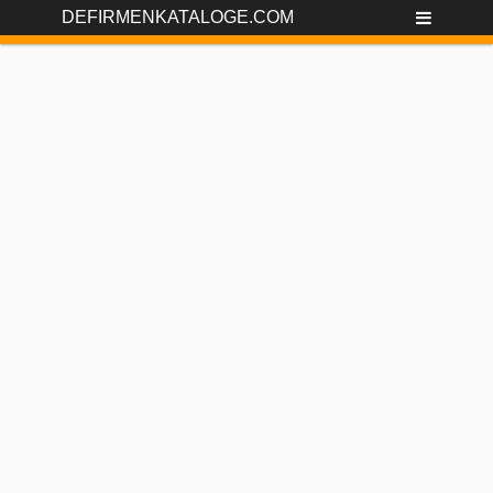
DEFIRMENKATALOGE.COM