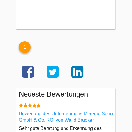
1
Neueste Bewertungen
Bewertung des Unternehmens Meier u. Sohn
GmbH & Co. KG, von Walid Brucker
Sehr gute Beratung und Erkennung des