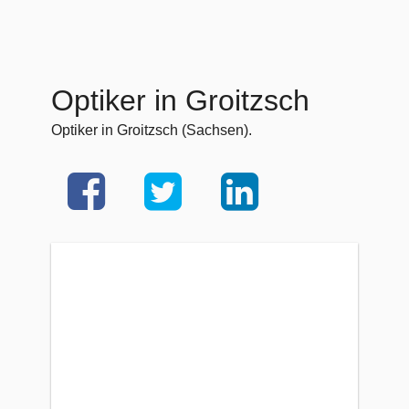
Optiker in Groitzsch
Optiker in Groitzsch (Sachsen).