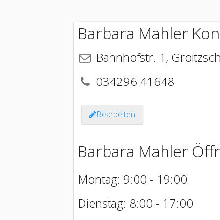
Barbara Mahler Kon
Bahnhofstr. 1
,
Groitzsc
034296 41648
Bearbeiten
Barbara Mahler Öff
Montag: 9:00 - 19:00
Dienstag: 8:00 - 17:00