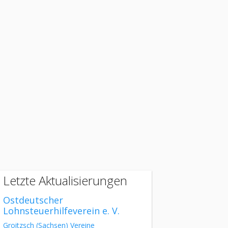
Letzte Aktualisierungen
Ostdeutscher
Lohnsteuerhilfeverein e. V.
Groitzsch
(Sachsen)
Vereine