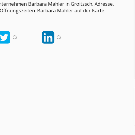
nternehmen Barbara Mahler in Groitzsch, Adresse,
 Öffnungszeiten. Barbara Mahler auf der Karte.