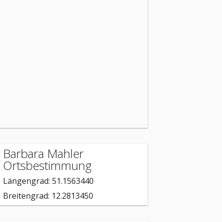
Barbara Mahler
Ortsbestimmung
Längengrad: 51.1563440
Breitengrad: 12.2813450