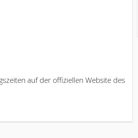
szeiten auf der offiziellen Website des