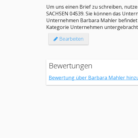
Um uns einen Brief zu schreiben, nutzen
SACHSEN 04539. Sie können das Unter
Unternehmen Barbara Mahler befindet sic
Kategorie Unternehmen untergebracht
Bearbeiten
Bewertungen
Bewertung über Barbara Mahler hinz