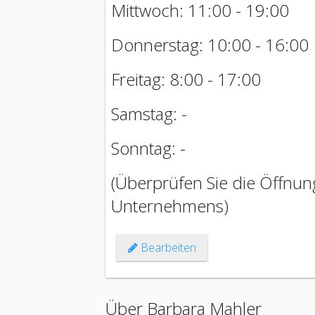
Mittwoch: 11:00 - 19:00
Donnerstag: 10:00 - 16:00
Freitag: 8:00 - 17:00
Samstag: -
Sonntag: -
(Überprüfen Sie die Öffnung
Unternehmens)
Bearbeiten
Über Barbara Mahler