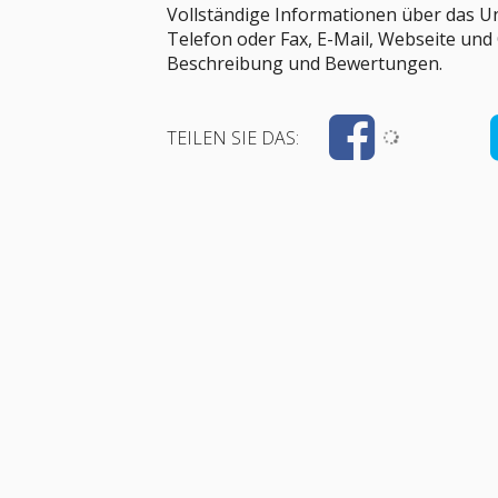
Vollständige Informationen über das U
Telefon oder Fax, E-Mail, Webseite und
Beschreibung und Bewertungen.
TEILEN SIE DAS: