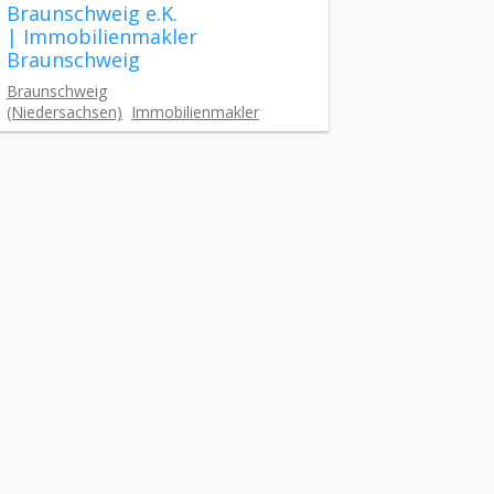
Braunschweig e.K.
| Immobilienmakler
Braunschweig
Braunschweig
(Niedersachsen)
Immobilienmakler