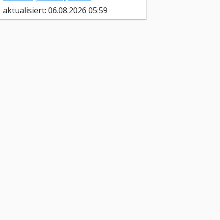
aktualisiert: 06.08.2026 05:59