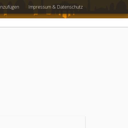
inzufügen
Impressum & Datenschutz