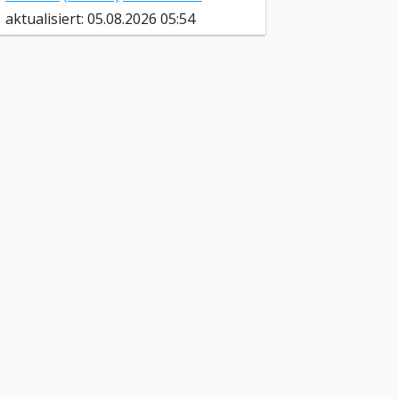
aktualisiert: 05.08.2026 05:54