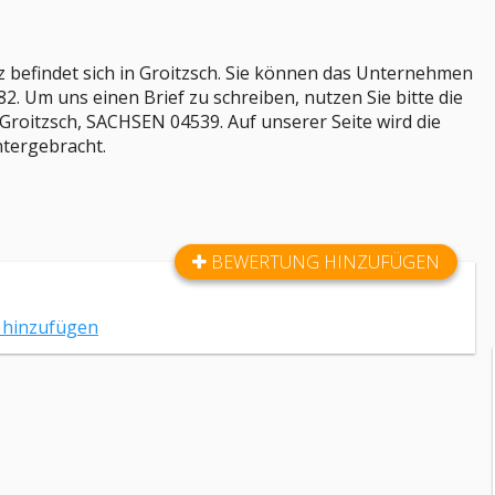
 befindet sich in Groitzsch. Sie können das Unternehmen
2. Um uns einen Brief zu schreiben, nutzen Sie bitte die
 Groitzsch, SACHSEN 04539. Auf unserer Seite wird die
tergebracht.
BEWERTUNG HINZUFÜGEN
z hinzufügen