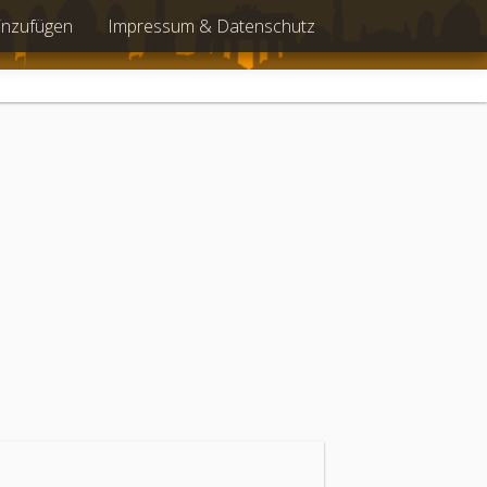
inzufügen
Impressum & Datenschutz