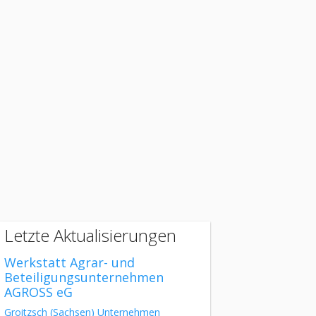
Letzte Aktualisierungen
Werkstatt Agrar- und
Beteiligungsunternehmen
AGROSS eG
Groitzsch
(Sachsen)
Unternehmen