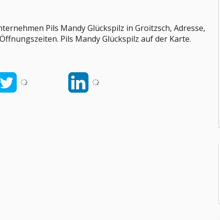
ternehmen Pils Mandy Glückspilz in Groitzsch, Adresse,
Öffnungszeiten. Pils Mandy Glückspilz auf der Karte.