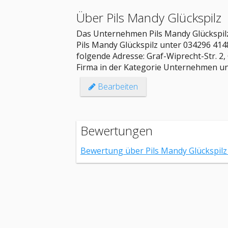
Über Pils Mandy Glückspilz
Das Unternehmen Pils Mandy Glückspilz
Pils Mandy Glückspilz unter 034296 4148
folgende Adresse: Graf-Wiprecht-Str. 2,
Firma in der Kategorie Unternehmen un
Bearbeiten
Bewertungen
Bewertung über Pils Mandy Glückspil