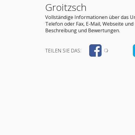
Groitzsch
Vollständige Informationen über das Un
Telefon oder Fax, E-Mail, Webseite und 
Beschreibung und Bewertungen.
TEILEN SIE DAS: