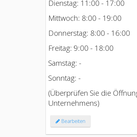
Dienstag: 11:00 - 17:00
Mittwoch: 8:00 - 19:00
Donnerstag: 8:00 - 16:00
Freitag: 9:00 - 18:00
Samstag: -
Sonntag: -
(Überprüfen Sie die Öffnung
Unternehmens)
Bearbeiten