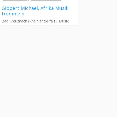
Gippert Michael, Afrika Musik
trommeln
Bad Kreuznach
(Rheinland-Pfalz)
Musik