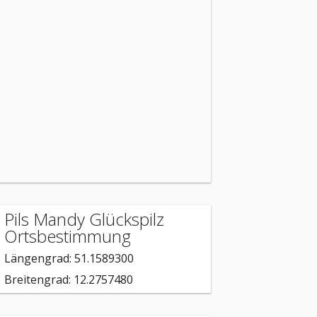
Pils Mandy Glückspilz
Ortsbestimmung
Längengrad: 51.1589300
Breitengrad: 12.2757480