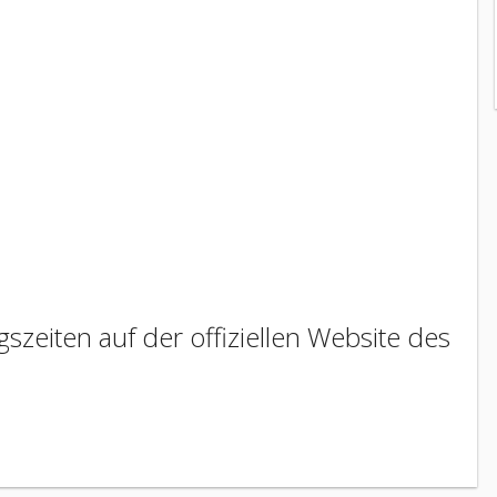
szeiten auf der offiziellen Website des