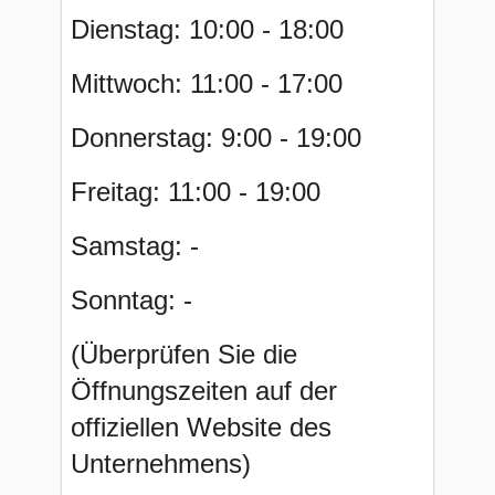
Dienstag: 10:00 - 18:00
Mittwoch: 11:00 - 17:00
Donnerstag: 9:00 - 19:00
Freitag: 11:00 - 19:00
Samstag: -
Sonntag: -
(Überprüfen Sie die
Öffnungszeiten auf der
offiziellen Website des
Unternehmens)