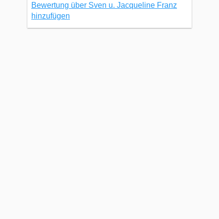
Bewertung über Sven u. Jacqueline Franz
hinzufügen