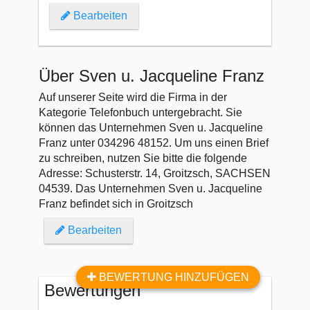
Bearbeiten
Über Sven u. Jacqueline Franz
Auf unserer Seite wird die Firma in der
Kategorie Telefonbuch untergebracht. Sie
können das Unternehmen Sven u. Jacqueline
Franz unter 034296 48152. Um uns einen Brief
zu schreiben, nutzen Sie bitte die folgende
Adresse: Schusterstr. 14, Groitzsch, SACHSEN
04539. Das Unternehmen Sven u. Jacqueline
Franz befindet sich in Groitzsch
Bearbeiten
BEWERTUNG HINZUFÜGEN
Bewertungen