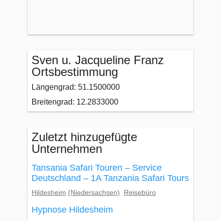
Sven u. Jacqueline Franz
Ortsbestimmung
Längengrad: 51.1500000
Breitengrad: 12.2833000
Zuletzt hinzugefügte
Unternehmen
Tansania Safari Touren – Service
Deutschland – 1A Tanzania Safari Tours
Hildesheim
(Niedersachsen)
Reisebüro
Hypnose Hildesheim