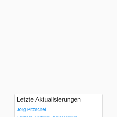
Letzte Aktualisierungen
Jörg Pitzschel