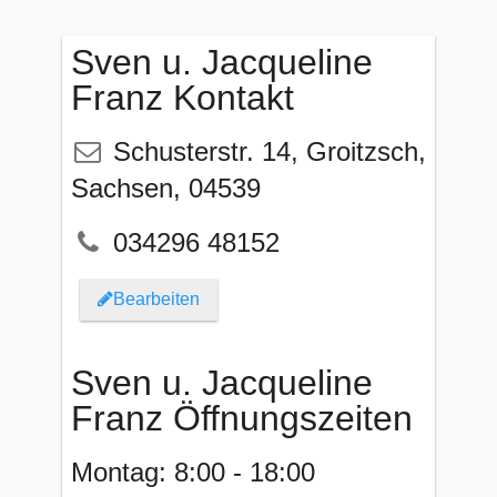
Sven u. Jacqueline
Franz Kontakt
Schusterstr. 14
,
Groitzsch
,
Sachsen
,
04539
034296 48152
Bearbeiten
Sven u. Jacqueline
Franz Öffnungszeiten
Montag: 8:00 - 18:00