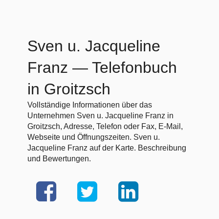
Sven u. Jacqueline
Franz
— Telefonbuch
in Groitzsch
Vollständige Informationen über das
Unternehmen Sven u. Jacqueline Franz in
Groitzsch, Adresse, Telefon oder Fax, E-Mail,
Webseite und Öffnungszeiten. Sven u.
Jacqueline Franz auf der Karte. Beschreibung
und Bewertungen.