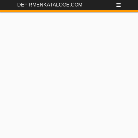
DEFIRMENKATALOGE.COM