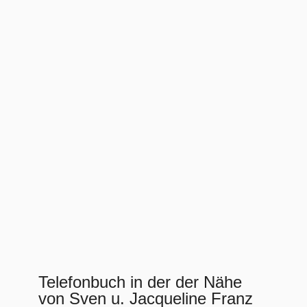
Telefonbuch in der der Nähe
von Sven u. Jacqueline Franz