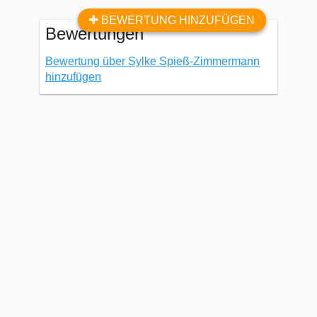
BEWERTUNG HINZUFÜGEN
Bewertungen
Bewertung über Sylke Spieß-Zimmermann
hinzufügen