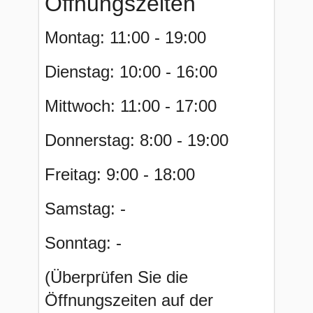
Öffnungszeiten
Montag: 11:00 - 19:00
Dienstag: 10:00 - 16:00
Mittwoch: 11:00 - 17:00
Donnerstag: 8:00 - 19:00
Freitag: 9:00 - 18:00
Samstag: -
Sonntag: -
(Überprüfen Sie die
Öffnungszeiten auf der