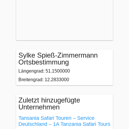
Sylke Spieß-Zimmermann
Ortsbestimmung
Längengrad: 51.1500000
Breitengrad: 12.2833000
Zuletzt hinzugefügte
Unternehmen
Tansania Safari Touren – Service
Deutschland – 1A Tanzania Safari Tours