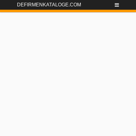
DEFIRMENKATALOGE.COM