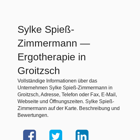
Sylke Spieß-
Zimmermann
—
Ergotherapie in
Groitzsch
Vollständige Informationen über das
Unternehmen Sylke Spieß-Zimmermann in
Groitzsch, Adresse, Telefon oder Fax, E-Mail,
Webseite und Öffnungszeiten. Sylke Spieß-
Zimmermann auf der Karte. Beschreibung und
Bewertungen.