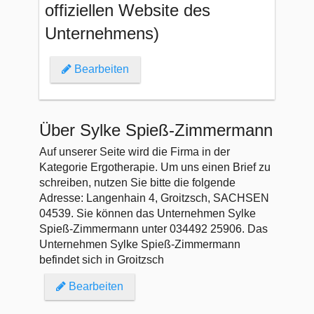
offiziellen Website des
Unternehmens)
Bearbeiten
Über Sylke Spieß-Zimmermann
Auf unserer Seite wird die Firma in der
Kategorie Ergotherapie. Um uns einen Brief zu
schreiben, nutzen Sie bitte die folgende
Adresse: Langenhain 4, Groitzsch, SACHSEN
04539. Sie können das Unternehmen Sylke
Spieß-Zimmermann unter 034492 25906. Das
Unternehmen Sylke Spieß-Zimmermann
befindet sich in Groitzsch
Bearbeiten