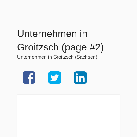
Unternehmen in
Groitzsch (page #2)
Unternehmen in Groitzsch (Sachsen).