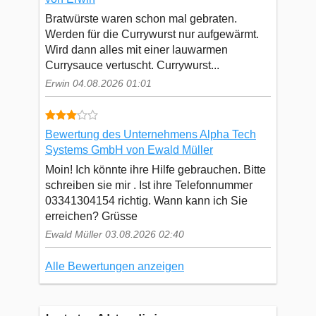
Bratwürste waren schon mal gebraten.
Werden für die Currywurst nur aufgewärmt.
Wird dann alles mit einer lauwarmen
Currysauce vertuscht. Currywurst...
Erwin 04.08.2026 01:01
Bewertung des Unternehmens Alpha Tech
Systems GmbH von Ewald Müller
Moin! Ich könnte ihre Hilfe gebrauchen. Bitte
schreiben sie mir . Ist ihre Telefonnummer
03341304154 richtig. Wann kann ich Sie
erreichen? Grüsse
Ewald Müller 03.08.2026 02:40
Alle Bewertungen anzeigen