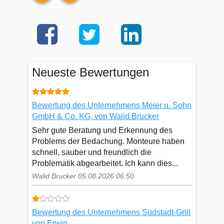
Neueste Bewertungen
Bewertung des Unternehmens Meier u. Sohn
GmbH & Co. KG, von Walid Brucker
Sehr gute Beratung und Erkennung des
Problems der Bedachung. Monteure haben
schnell, sauber und freundlich die
Problematik abgearbeitet. Ich kann dies...
Walid Brucker 05.08.2026 06:50
Bewertung des Unternehmens Südstadt-Grill
von Erwin